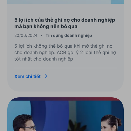
5 lợi ích của thẻ ghi nợ cho doanh nghiệp
mà bạn không nên bỏ qua
20/06/2024
•
Tín dụng doanh nghiệp
5 lợi ích không thể bỏ qua khi mở thẻ ghi nợ
cho doanh nghiệp. ACB gợi ý 2 loại thẻ ghi nợ
tốt nhất cho doanh nghiệp
Xem chi tiết