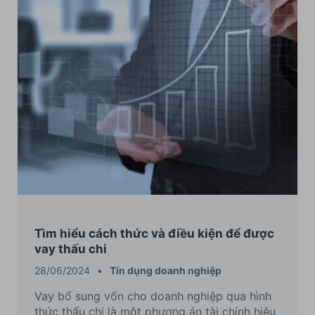
Tìm hiểu cách thức và điều kiện để được
vay thấu chi
28/06/2024
•
Tín dụng doanh nghiệp
Vay bổ sung vốn cho doanh nghiệp qua hình
thức thấu chi là một phương án tài chính hiệu