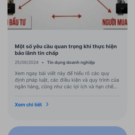
Một số yêu cầu quan trọng khi thực hiện
bảo lãnh tín chấp
25/06/2024
•
Tín dụng doanh nghiệp
Xem ngay bài viết này để hiểu rõ các quy
định pháp luật, các điều kiện và quy trình của
ngân hàng, cũng như các lợi ích và hạn chế
của hình thức bảo lãnh tín chấp doanh nghiệp.
Xem chi tiết