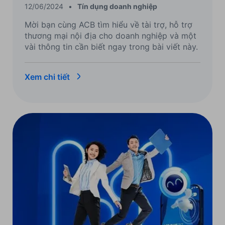
12/06/2024
•
Tín dụng doanh nghiệp
Mời bạn cùng ACB tìm hiểu về tài trợ, hỗ trợ
thương mại nội địa cho doanh nghiệp và một
vài thông tin cần biết ngay trong bài viết này.
Xem chi tiết