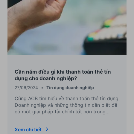
Cần nắm điều gì khi thanh toán thẻ tín
dụng cho doanh nghiệp?
27/06/2024
•
Tín dụng doanh nghiệp
Cùng ACB tìm hiểu về thanh toán thẻ tín dụng
Doanh nghiệp và những thông tin cần biết để
có một giải pháp tài chính tốt hơn trong
tương lai.
Xem chi tiết