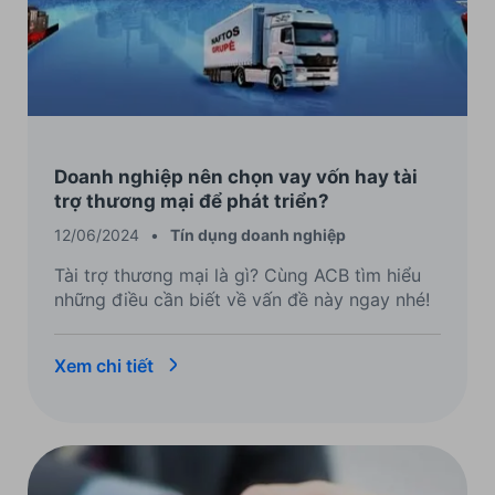
Doanh nghiệp nên chọn vay vốn hay tài
trợ thương mại để phát triển?
12/06/2024
•
Tín dụng doanh nghiệp
Tài trợ thương mại là gì? Cùng ACB tìm hiểu
những điều cần biết về vấn đề này ngay nhé!
Xem chi tiết