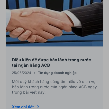
Điều kiện để được bảo lãnh trong nước
tại ngân hàng ACB
25/06/2024
•
Tín dụng doanh nghiệp
Mời quý khách hàng cùng tìm hiểu về dịch vụ
bảo lãnh trong nước của ngân hàng ACB ngay
trong bài viết này!
Xem chi tiết