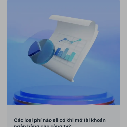
Các loại phí nào sẽ có khi mở tài khoản
ngân hàng cho công ty?