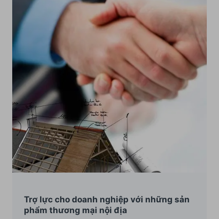
Trợ lực cho doanh nghiệp với những sản
phẩm thương mại nội địa