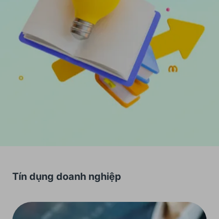
Tín dụng doanh nghiệp