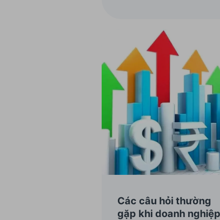
Các câu hỏi thường
gặp khi doanh nghiệ