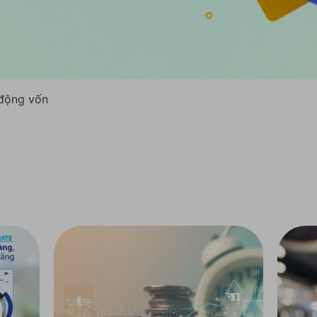
động vốn