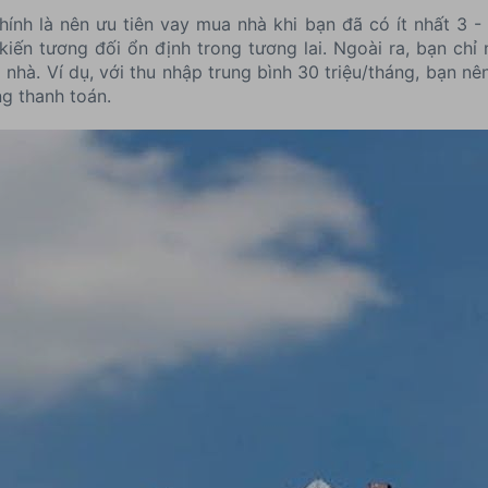
ính là nên ưu tiên vay mua nhà khi bạn đã có ít nhất 3 
iến tương đối ổn định trong tương lai. Ngoài ra, bạn chỉ 
nhà. Ví dụ, với thu nhập trung bình 30 triệu/tháng, bạn n
g thanh toán.