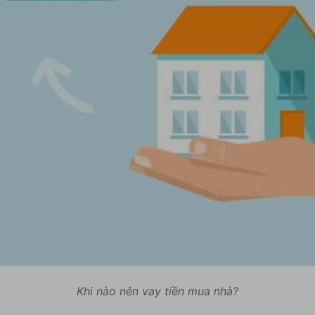
Khi nào nên vay tiền mua nhà?