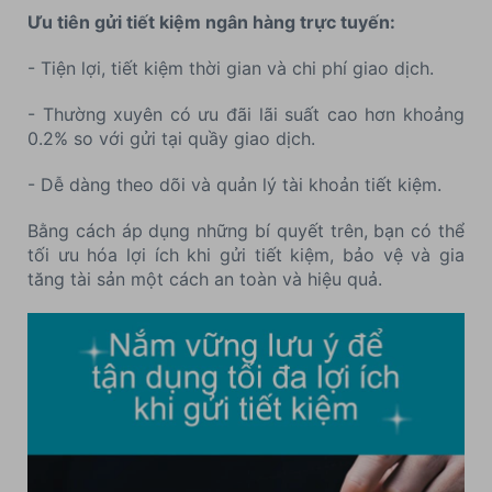
Ưu tiên gửi tiết kiệm ngân hàng trực tuyến:
- Tiện lợi, tiết kiệm thời gian và chi phí giao dịch.
- Thường xuyên có ưu đãi lãi suất cao hơn khoảng
0.2% so với gửi tại quầy giao dịch.
- Dễ dàng theo dõi và quản lý tài khoản tiết kiệm.
Bằng cách áp dụng những bí quyết trên, bạn có thể
tối ưu hóa lợi ích khi gửi tiết kiệm, bảo vệ và gia
tăng tài sản một cách an toàn và hiệu quả.