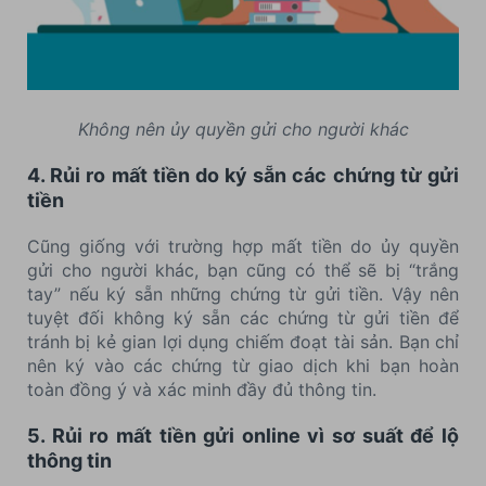
Không nên ủy quyền gửi cho người khác
4. Rủi ro mất tiền do ký sẵn các chứng từ gửi
tiền
Cũng giống với trường hợp mất tiền do ủy quyền
gửi cho người khác, bạn cũng có thể sẽ bị “trắng
tay” nếu ký sẵn những chứng từ gửi tiền. Vậy nên
tuyệt đối không ký sẵn các chứng từ gửi tiền để
tránh bị kẻ gian lợi dụng chiếm đoạt tài sản. Bạn chỉ
nên ký vào các chứng từ giao dịch khi bạn hoàn
toàn đồng ý và xác minh đầy đủ thông tin.
5. Rủi ro mất tiền gửi online vì sơ suất để lộ
thông tin