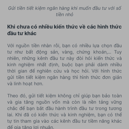
Gửi tiền tiết kiệm ngân hàng khi muốn đầu tư với số
tiền nhỏ
Khi chưa có nhiều kiến thức về các hình thức
đầu tư khác
Với nguồn tiền nhàn rỗi, bạn có nhiều lựa chọn đầu
tư như bất động sản, vàng, chứng khoán,... Tuy
nhiên, những kênh đầu tư này đòi hỏi kiến thức và
kinh nghiệm nhất định, buộc bạn phải dành nhiều
thời gian để nghiên cứu và học hỏi. Với hình thức
gửi tiền tiết kiệm ngân hàng thì hình thức đơn giản
và linh hoạt hơn.
Theo đó, gửi tiết kiệm không chỉ giúp bạn bảo toàn
và gia tăng nguồn vốn mà còn là nền tảng vững
chắc để bạn bắt đầu hành trình đầu tư trong tương
lai. Khi đã có kiến thức và kinh nghiệm, bạn có thể
tự tin tham gia vào các kênh đầu tư tiềm năng khác
để gia tăng lợi nhuận.