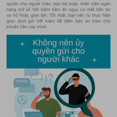
quyền cho người thân, bạn bè hoặc nhân viên ngân
hàng mở sổ tiết kiệm tiềm ẩn nguy cơ mất tiền do
sơ hở hoặc gian lận. Tốt nhất, bạn nên tự thực hiện
giao dịch gửi tiết kiệm để đảm bảo an toàn cho
khoản tiền của mình.