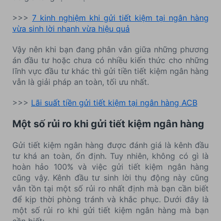
>>>
7 kinh nghiệm khi gửi tiết kiệm tại ngân hàng
vừa sinh lời nhanh vừa hiệu quả
Vậy nên khi bạn đang phân vân giữa những phương
án đầu tư hoặc chưa có nhiều kiến thức cho những
lĩnh vực đầu tư khác thì gửi tiền tiết kiệm ngân hàng
vẫn là giải pháp an toàn, tối ưu nhất.
>>>
Lãi suất tiền gửi tiết kiệm tại ngân hàng ACB
Một số rủi ro khi gửi tiết kiệm ngân hàng
Gửi tiết kiệm ngân hàng được đánh giá là kênh đầu
tư khá an toàn, ổn định. Tuy nhiên, không có gì là
hoàn hảo 100% và việc gửi tiết kiệm ngân hàng
cũng vậy. Kênh đầu tư sinh lời thụ động này cũng
vẫn tồn tại một số rủi ro nhất định mà bạn cần biết
để kịp thời phòng tránh và khắc phục. Dưới đây là
một số rủi ro khi gửi tiết kiệm ngân hàng mà bạn