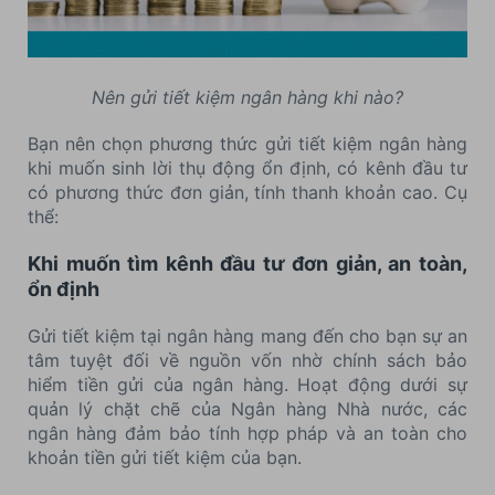
Nên gửi tiết kiệm ngân hàng khi nào?
Bạn nên chọn phương thức gửi tiết kiệm ngân hàng
khi muốn sinh lời thụ động ổn định, có kênh đầu tư
có phương thức đơn giản, tính thanh khoản cao. Cụ
thể:
Khi muốn tìm kênh đầu tư đơn giản, an toàn,
ổn định
Gửi tiết kiệm tại ngân hàng mang đến cho bạn sự an
tâm tuyệt đối về nguồn vốn nhờ chính sách bảo
hiểm tiền gửi của ngân hàng. Hoạt động dưới sự
quản lý chặt chẽ của Ngân hàng Nhà nước, các
ngân hàng đảm bảo tính hợp pháp và an toàn cho
khoản tiền gửi tiết kiệm của bạn.