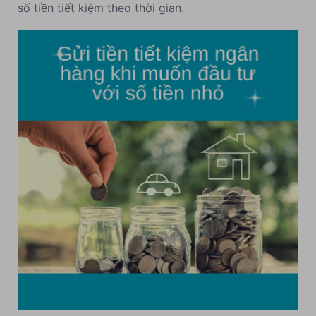
số tiền tiết kiệm theo thời gian.