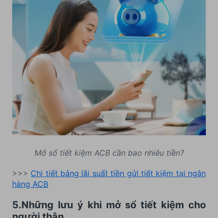
Mở sổ tiết kiệm ACB cần bao nhiêu tiền?
>>>
Chi tiết bảng lãi suất tiền gửi tiết kiệm tại ngân
hàng ACB
5.Những lưu ý khi mở sổ tiết kiệm cho
người thân