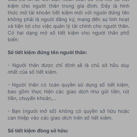
kiệm cho người thân trong gia đình. Đây là hình
thức mở tài khoản tiết kiệm mới với người đứng tên
không phải là người đăng ký, mang đến sự linh hoạt
và tiện lợi cho việc quản lý tài chính cho người thân.
Có hai dạng mở sổ tiết kiệm cho người thân phổ
biến:
Sổ tiết kiệm đứng tên người thân:
- Người thân được chỉ định sẽ là chủ sở hữu duy
nhất của sổ tiết kiệm.
- Người thân có toàn quyền sử dụng sổ tiết kiệm,
bao gồm thực hiện các giao dịch như gửi tiền, rút
tiền, chuyển khoản,...
- Bạn (người mở sổ) không có quyền sở hữu hoặc
can thiệp vào các giao dịch trên sổ tiết kiệm.
Sổ tiết kiệm đồng sở hữu: