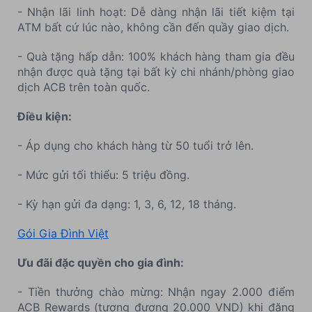
- Nhận lãi linh hoạt: Dễ dàng nhận lãi tiết kiệm tại
ATM bất cứ lúc nào, không cần đến quầy giao dịch.
- Quà tặng hấp dẫn: 100% khách hàng tham gia đều
nhận được quà tặng tại bất kỳ chi nhánh/phòng giao
dịch ACB trên toàn quốc.
Điều kiện:
- Áp dụng cho khách hàng từ 50 tuổi trở lên.
- Mức gửi tối thiểu: 5 triệu đồng.
- Kỳ hạn gửi đa dạng: 1, 3, 6, 12, 18 tháng.
Gói Gia Đình Việt
Ưu đãi đặc quyền cho gia đình:
- Tiền thưởng chào mừng: Nhận ngay 2.000 điểm
ACB Rewards (tương đương 20.000 VND) khi đăng