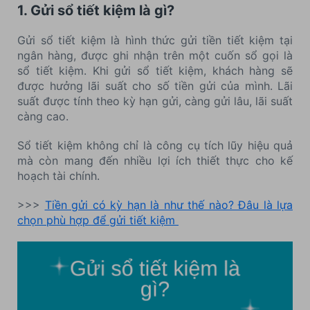
1. Gửi sổ tiết kiệm là gì?
Gửi sổ tiết kiệm là hình thức gửi tiền tiết kiệm tại
ngân hàng, được ghi nhận trên một cuốn sổ gọi là
sổ tiết kiệm. Khi gửi sổ tiết kiệm, khách hàng sẽ
được hưởng lãi suất cho số tiền gửi của mình. Lãi
suất được tính theo kỳ hạn gửi, càng gửi lâu, lãi suất
càng cao.
Sổ tiết kiệm không chỉ là công cụ tích lũy hiệu quả
mà còn mang đến nhiều lợi ích thiết thực cho kế
hoạch tài chính.
>>>
Tiền gửi có kỳ hạn là như thế nào? Đâu là lựa
chọn phù hợp để gửi tiết kiệm