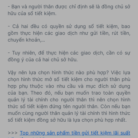
- Bạn và người thân được chỉ định sẽ là đồng chủ sở
hữu của sổ tiết kiệm.
- Cả hai đều có quyền sử dụng sổ tiết kiệm, bao
gồm thực hiện các giao dịch như gửi tiền, rút tiền,
chuyển khoản,...
- Tuy nhiên, để thực hiện các giao dịch, cần có sự
đồng ý của cả hai chủ sở hữu.
Vậy nên lựa chọn hình thức nào phù hợp? Việc lựa
chọn hình thức mở sổ tiết kiệm cho người thân phù
hợp phụ thuộc vào nhu cầu và mục đích sử dụng
của bạn. Theo đó, nếu bạn muốn trao toàn quyền
quản lý tài chính cho người thân thì nên chọn hình
thức sổ tiết kiệm đứng tên người thân. Còn nếu bạn
muốn cùng người thân quản lý tài chính thì hình thức
sổ tiết kiệm đồng sở hữu là lựa chọn phù hợp nhất.
>>>
Top những sản phẩm tiền gửi tiết kiệm lãi suất