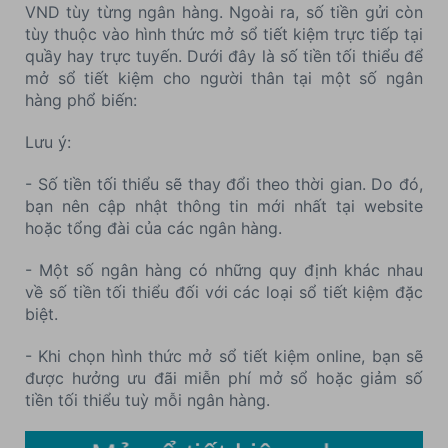
VND tùy từng ngân hàng. Ngoài ra, số tiền gửi còn
tùy thuộc vào hình thức mở sổ tiết kiệm trực tiếp tại
quầy hay trực tuyến. Dưới đây là số tiền tối thiểu để
mở sổ tiết kiệm cho người thân tại một số ngân
hàng phổ biến:
Lưu ý:
- Số tiền tối thiểu sẽ thay đổi theo thời gian. Do đó,
bạn nên cập nhật thông tin mới nhất tại website
hoặc tổng đài của các ngân hàng.
- Một số ngân hàng có những quy định khác nhau
về số tiền tối thiểu đối với các loại sổ tiết kiệm đặc
biệt.
- Khi chọn hình thức mở sổ tiết kiệm online, bạn sẽ
được hưởng ưu đãi miễn phí mở sổ hoặc giảm số
tiền tối thiểu tuỳ mỗi ngân hàng.