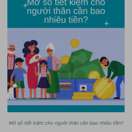
Mở sổ tiết kiệm cho người thân cần bao nhiêu tiền?