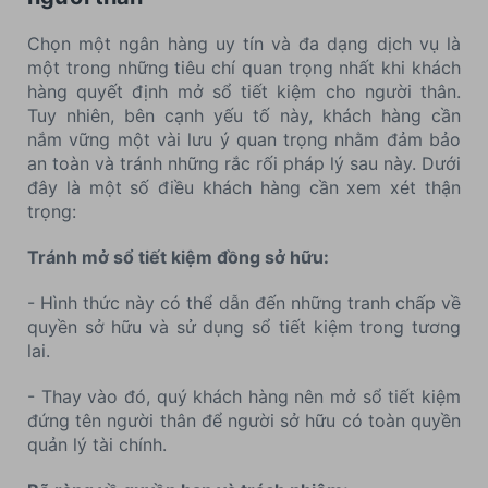
Chọn một ngân hàng uy tín và đa dạng dịch vụ là
một trong những tiêu chí quan trọng nhất khi khách
hàng quyết định mở sổ tiết kiệm cho người thân.
Tuy nhiên, bên cạnh yếu tố này, khách hàng cần
nắm vững một vài lưu ý quan trọng nhằm đảm bảo
an toàn và tránh những rắc rối pháp lý sau này. Dưới
đây là một số điều khách hàng cần xem xét thận
trọng:
Tránh mở sổ tiết kiệm đồng sở hữu:
- Hình thức này có thể dẫn đến những tranh chấp về
quyền sở hữu và sử dụng sổ tiết kiệm trong tương
lai.
- Thay vào đó, quý khách hàng nên mở sổ tiết kiệm
đứng tên người thân để người sở hữu có toàn quyền
quản lý tài chính.