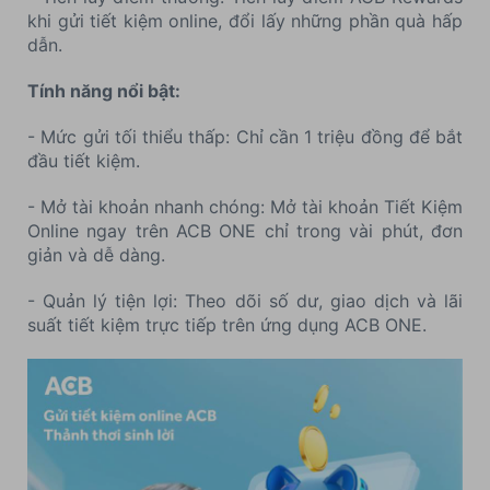
khi gửi tiết kiệm online, đổi lấy những phần quà hấp
dẫn.
Tính năng nổi bật:
- Mức gửi tối thiểu thấp: Chỉ cần 1 triệu đồng để bắt
đầu tiết kiệm.
- Mở tài khoản nhanh chóng: Mở tài khoản Tiết Kiệm
Online ngay trên ACB ONE chỉ trong vài phút, đơn
giản và dễ dàng.
- Quản lý tiện lợi: Theo dõi số dư, giao dịch và lãi
suất tiết kiệm trực tiếp trên ứng dụng ACB ONE.