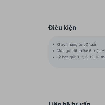
Điều kiện
Khách hàng từ 50 tuổi
Mức gửi tối thiểu: 5 triệu 
Kỳ hạn gửi: 1, 3, 6, 12, 18 t
Liên hệ tư vấn