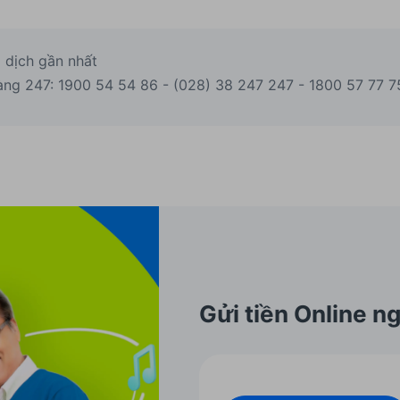
 dịch gần nhất
àng 247: 1900 54 54 86 - (028) 38 247 247 - 1800 57 77 7
Gửi tiền Online ng