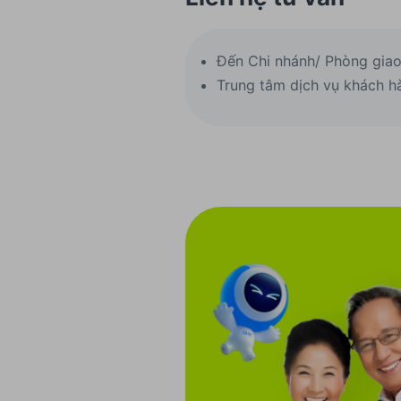
Đến Chi nhánh/ Phòng giao
Trung tâm dịch vụ khách h