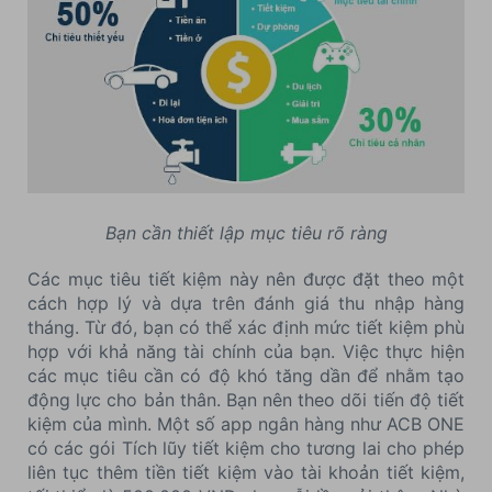
Bạn cần thiết lập mục tiêu rõ ràng
Các mục tiêu tiết kiệm này nên được đặt theo một
cách hợp lý và dựa trên đánh giá thu nhập hàng
tháng. Từ đó, bạn có thể xác định mức tiết kiệm phù
hợp với khả năng tài chính của bạn. Việc thực hiện
các mục tiêu cần có độ khó tăng dần để nhằm tạo
động lực cho bản thân. Bạn nên theo dõi tiến độ tiết
kiệm của mình. Một số app ngân hàng như ACB ONE
có các gói Tích lũy tiết kiệm cho tương lai cho phép
liên tục thêm tiền tiết kiệm vào tài khoản tiết kiệm,