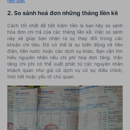
nên biết
2. So sánh hoá đơn những tháng liền kề
Cách tốt nhất để tiết kiệm tiền là bạn hãy so sánh
hóa đơn chi trả của các tháng liền kề. Việc so sánh
này sẽ giúp bạn nhận ra sự thay đổi trong các
khoản chi tiêu. Đó có thể là sự biến động về tiền
điện, tiền nước hoặc các dịch vụ khác. Bạn cần tìm
hiểu nguyên nhân nếu chi phí hóa đơn tăng. Việc
tăng chi phí có thể xuất phát từ các nguyên nhân
khách quan như giá cả dịch vụ có sự điều chỉnh,
thời tiết hoặc yếu tố chủ quan.