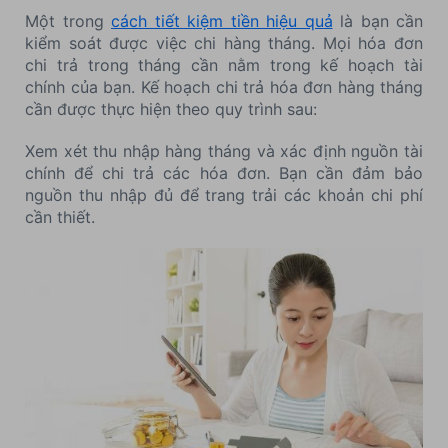
Một trong
cách tiết kiệm tiền hiệu quả
là bạn cần
kiểm soát được việc chi hàng tháng. Mọi hóa đơn
chi trả trong tháng cần nằm trong kế hoạch tài
chính của bạn. Kế hoạch chi trả hóa đơn hàng tháng
cần được thực hiện theo quy trình sau:
Xem xét thu nhập hàng tháng và xác định nguồn tài
chính để chi trả các hóa đơn. Bạn cần đảm bảo
nguồn thu nhập đủ để trang trải các khoản chi phí
cần thiết.