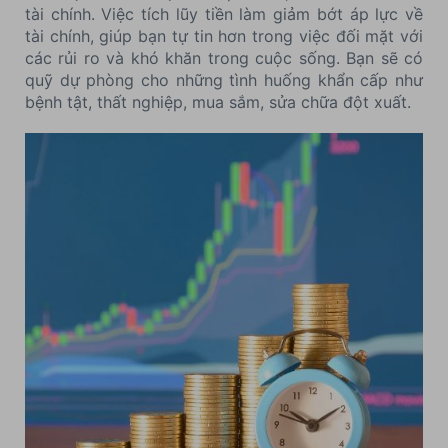
tài chính. Việc tích lũy tiền làm giảm bớt áp lực về
tài chính, giúp bạn tự tin hơn trong việc đối mặt với
các rủi ro và khó khăn trong cuộc sống. Bạn sẽ có
quỹ dự phòng cho những tình huống khẩn cấp như
bệnh tật, thất nghiệp, mua sắm, sửa chữa đột xuất.