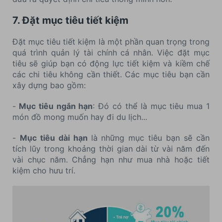
7. Đặt mục tiêu tiết kiệm
Đặt mục tiêu tiết kiệm là một phần quan trọng trong
quá trình quản lý tài chính cá nhân. Việc đặt mục
tiêu sẽ giúp bạn có động lực tiết kiệm và kiềm chế
các chi tiêu không cần thiết. Các mục tiêu bạn cần
xây dựng bao gồm:
-
Mục tiêu ngắn hạn
: Đó có thể là mục tiêu mua 1
món đồ mong muốn hay đi du lịch...
-
Mục tiêu dài hạn
là những mục tiêu bạn sẽ cần
tích lũy trong khoảng thời gian dài từ vài năm đến
vài chục năm. Chẳng hạn như mua nhà hoặc tiết
kiệm cho hưu trí.