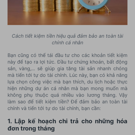
Cách tiết kiệm tiền hiệu quả đảm bảo an toàn tài
chính cá nhân
Bạn cũng có thể tái đầu tư cho các khoản tiết kiệm
này để tạo ra lợi tức. Đầu tư chứng khoán, bất động
sản, vàng,... sẽ giúp gia tăng tài sản nhanh chóng
mà tiến tới tự do tài chính. Lúc này, bạn có khả năng
lựa chọn công việc mà bạn thích, du lịch hoặc thực
hiện những dự án cá nhân mà bạn mong muốn mà
không phụ thuộc quá nhiều vào lương tháng. Vậy
làm sao để tiết kiệm tiền? Để đảm bảo an toàn tài
chính và tiến tới tự do tài chính, bạn cần:
1. Lập kế hoạch chi trả cho những hóa
đơn trong tháng