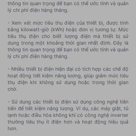
thông tin quan trọng để bạn có thể ước tính và quản
lý chi phí điện hàng tháng.
- Xem xét mức tiêu thụ điện của thiết bị, được tính
bằng kilowatt-giờ (kWh) hoặc đơn vị tương tự. Mức
tiêu thụ điện cho biết lượng điện mà thiết bị sử
dụng trong một khoảng thời gian nhất định. Đây là
thông tin quan trọng để bạn có thể ước tính và quản
lý chi phí điện hàng tháng.
- Nhiều thiết bị điện hiện đại có tích hợp các chế độ
hoạt động tiết kiệm năng lượng, giúp giảm mức tiêu
thụ điện khi không sử dụng hoặc trong thời gian
chờ.
- Sử dụng các thiết bị điện sử dụng công nghệ tiên
tiến để tiết kiệm năng lượng. Ví dụ, các máy giặt, tủ
lạnh hoặc điều hòa không khí có công nghệ inverter
thường tiêu thụ ít điện hơn và hoạt động hiệu quả
hơn.