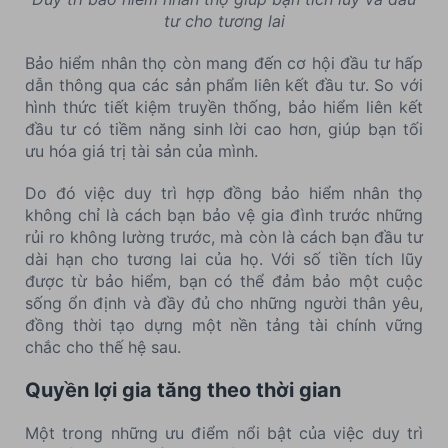
tư cho tương lai
Bảo hiểm nhân thọ còn mang đến cơ hội đầu tư hấp
dẫn thông qua các sản phẩm liên kết đầu tư. So với
hình thức tiết kiệm truyền thống, bảo hiểm liên kết
đầu tư có tiềm năng sinh lời cao hơn, giúp bạn tối
ưu hóa giá trị tài sản của mình.
Do đó việc duy trì hợp đồng bảo hiểm nhân thọ
không chỉ là cách bạn bảo vệ gia đình trước những
rủi ro không lường trước, mà còn là cách bạn đầu tư
dài hạn cho tương lai của họ. Với số tiền tích lũy
được từ bảo hiểm, bạn có thể đảm bảo một cuộc
sống ổn định và đầy đủ cho những người thân yêu,
đồng thời tạo dựng một nền tảng tài chính vững
chắc cho thế hệ sau.
Quyền lợi gia tăng theo thời gian
Một trong những ưu điểm nổi bật của việc duy trì