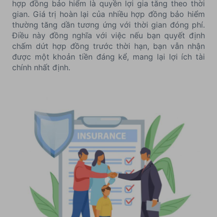
hợp đồng bảo hiểm là quyền lợi gia tăng theo thời
gian. Giá trị hoàn lại của nhiều hợp đồng bảo hiểm
thường tăng dần tương ứng với thời gian đóng phí.
Điều này đồng nghĩa với việc nếu bạn quyết định
chấm dứt hợp đồng trước thời hạn, bạn vẫn nhận
được một khoản tiền đáng kể, mang lại lợi ích tài
chính nhất định.