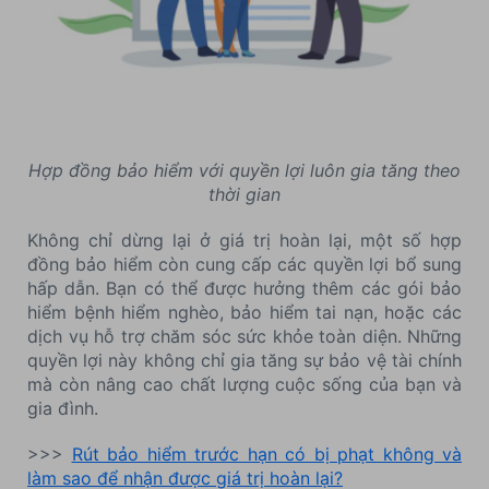
Hợp đồng bảo hiểm với quyền lợi luôn gia tăng theo
thời gian
Không chỉ dừng lại ở giá trị hoàn lại, một số hợp
đồng bảo hiểm còn cung cấp các quyền lợi bổ sung
hấp dẫn. Bạn có thể được hưởng thêm các gói bảo
hiểm bệnh hiểm nghèo, bảo hiểm tai nạn, hoặc các
dịch vụ hỗ trợ chăm sóc sức khỏe toàn diện. Những
quyền lợi này không chỉ gia tăng sự bảo vệ tài chính
mà còn nâng cao chất lượng cuộc sống của bạn và
gia đình.
>>>
Rút bảo hiểm trước hạn có bị phạt không và
làm sao để nhận được giá trị hoàn lại?