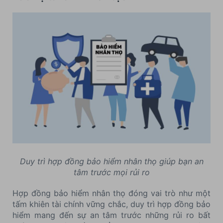
Duy trì hợp đồng bảo hiểm nhân thọ giúp bạn an
tâm trước mọi rủi ro
Hợp đồng bảo hiểm nhân thọ đóng vai trò như một
tấm khiên tài chính vững chắc, duy trì hợp đồng bảo
hiểm mang đến sự an tâm trước những rủi ro bất