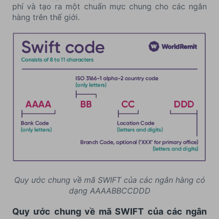
phí và tạo ra một chuẩn mực chung cho các ngân
hàng trên thế giới.
Quy ước chung về mã SWIFT của các ngân hàng có
dạng AAAABBCCDDD
Quy ước chung về mã SWIFT của các ngân