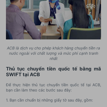
ACB là dịch vụ cho phép khách hàng chuyển tiền ra
nước ngoài với chất lượng và mức phí cạnh tranh
nhất
Thủ tục chuyển tiền quốc tế bằng mã
SWIFT tại ACB
Để thực hiện thủ tục chuyển tiền quốc tế tại ACB,
bạn cần làm theo các bước sau đây:
1. Bạn cần chuẩn bị những giấy tờ sau đây, gồm: