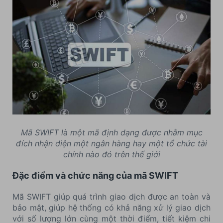
Mã SWIFT là một mã định dạng được nhằm mục
đích nhận diện một ngân hàng hay một tổ chức tài
chính nào đó trên thế giới
Đặc điểm và chức năng của mã SWIFT
Mã SWIFT giúp quá trình giao dịch được an toàn và
bảo mật, giúp hệ thống có khả năng xử lý giao dịch
với số lượng lớn cùng một thời điểm, tiết kiệm chi