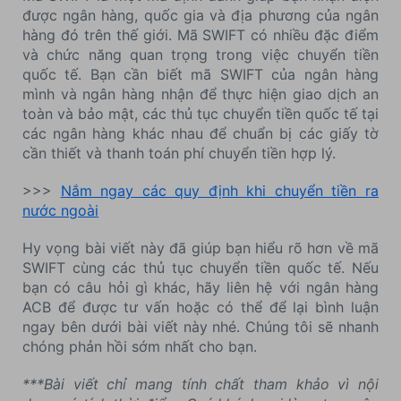
được ngân hàng, quốc gia và địa phương của ngân
hàng đó trên thế giới. Mã SWIFT có nhiều đặc điểm
và chức năng quan trọng trong việc chuyển tiền
quốc tế. Bạn cần biết mã SWIFT của ngân hàng
mình và ngân hàng nhận để thực hiện giao dịch an
toàn và bảo mật, các thủ tục chuyển tiền quốc tế tại
các ngân hàng khác nhau để chuẩn bị các giấy tờ
cần thiết và thanh toán phí chuyển tiền hợp lý.
>>>
Nắm ngay các quy định khi chuyển tiền ra
nước ngoài
Hy vọng bài viết này đã giúp bạn hiểu rõ hơn về mã
SWIFT cùng các thủ tục chuyển tiền quốc tế. Nếu
bạn có câu hỏi gì khác, hãy liên hệ với ngân hàng
ACB để được tư vấn hoặc có thể để lại bình luận
ngay bên dưới bài viết này nhé. Chúng tôi sẽ nhanh
chóng phản hồi sớm nhất cho bạn.
***Bài viết chỉ mang tính chất tham khảo vì nội