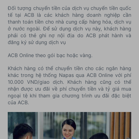
Đối tượng chuyển tiền của dịch vụ chuyển tiền quốc
tế tại ACB là các khách hàng doanh nghiệp cần
thanh toán tiền cho nhà cung cấp hàng hóa, dịch vụ
ở nước ngoài. Để sử dụng dịch vụ này, khách hàng
phải có thẻ ghi nợ nội địa do ACB phát hành và
đăng ký sử dụng dịch vụ
ACB Online theo gói bạc hoặc vàng.
Khách hàng có thể chuyển tiền cho các ngân hàng
khác trong hệ thống Napas qua ACB Online với phí
10.000 VND/giao dịch. Khách hàng cũng có thể
nhận được ưu đãi về phí chuyển tiền và tỷ giá mua
ngoại tệ khi tham gia chương trình ưu đãi đặc biệt
của ACB.