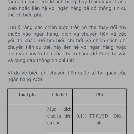
tại ngân hàng của khách hàng, hãy tham khảo trang
web hoặc liên hệ với ngân hàng để có thông tin cụ
thể về biểu phí.
Lưu ý rằng các chiến lược trên có thể thay đổi tùy
thuộc vào ngân hàng, dịch vụ chuyển tiền và các
yếu tố khác. Để tìm hiểu chi tiết và chính sách phí
chuyển tiền cụ thể, hãy liên hệ với ngân hàng hoặc
dịch vụ chuyển tiền của khách hàng để được tư vấn
và cung cấp thông tin chi tiết.
Ví dụ về biểu phí chuyển tiền quốc tế tại quầy của
ngân hàng ACB:
Loại phí
Chi tiết
Phí
Mục đích
chuyển tiền
0,1%, TT 8USD + Điện
du học
phí