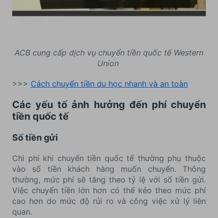
ACB cung cấp dịch vụ chuyển tiền quốc tế Western
Union
>>>
Cách chuyển tiền du học nhanh và an toàn
Các yếu tố ảnh hưởng đến phí chuyển
tiền quốc tế
Số tiền gửi
Chi phí khi chuyển tiền quốc tế thường phụ thuộc
vào số tiền khách hàng muốn chuyển. Thông
thường, mức phí sẽ tăng theo tỷ lệ với số tiền gửi.
Việc chuyển tiền lớn hơn có thể kéo theo mức phí
cao hơn do mức độ rủi ro và công việc xử lý liên
quan.