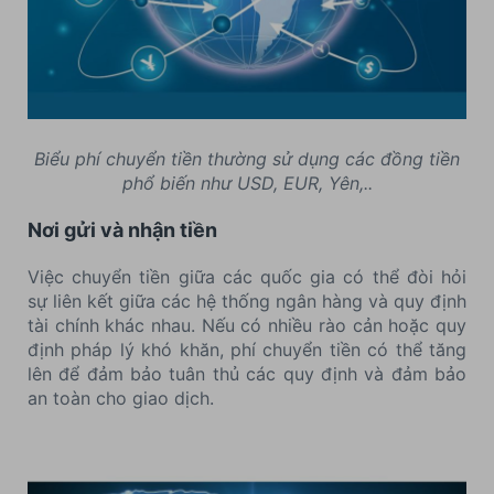
Biểu phí chuyển tiền thường sử dụng các đồng tiền
phổ biến như USD, EUR, Yên,..
Nơi gửi và nhận tiền
Việc chuyển tiền giữa các quốc gia có thể đòi hỏi
sự liên kết giữa các hệ thống ngân hàng và quy định
tài chính khác nhau. Nếu có nhiều rào cản hoặc quy
định pháp lý khó khăn, phí chuyển tiền có thể tăng
lên để đảm bảo tuân thủ các quy định và đảm bảo
an toàn cho giao dịch.