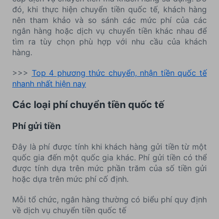
đó, khi thực hiện chuyển tiền quốc tế, khách hàng
nên tham khảo và so sánh các mức phí của các
ngân hàng hoặc dịch vụ chuyển tiền khác nhau để
tìm ra tùy chọn phù hợp với nhu cầu của khách
hàng.
>>>
Top 4 phương thức chuyển, nhận tiền quốc tế
nhanh nhất hiện nay
Các loại phí chuyển tiền quốc tế
Phí gửi tiền
Đây là phí được tính khi khách hàng gửi tiền từ một
quốc gia đến một quốc gia khác. Phí gửi tiền có thể
được tính dựa trên mức phần trăm của số tiền gửi
hoặc dựa trên mức phí cố định.
Mỗi tổ chức, ngân hàng thường có biểu phí quy định
về dịch vụ chuyển tiền quốc tế