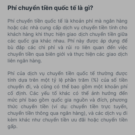
Phí chuyển tiền quốc tế là gì?
Phí chuyển tiền quốc tế là khoản phí mà ngân hàng
hoặc các nhà cung cấp dịch vụ chuyển tiền tính cho
khách hàng khi thực hiện giao dịch chuyển tiền giữa
các quốc gia khác nhau. Phí này được áp dụng để
bù đắp các chi phí và rủi ro liên quan đến việc
chuyển tiền qua biên giới và thực hiện các giao dịch
liên ngân hàng.
Phí của dịch vụ chuyển tiền quốc tế thường được
tính dựa trên một tỷ lệ phần trăm (%) của số tiền
chuyển đi, và cũng có thể bao gồm một khoản phí
cố định. Các yếu tố khác có thể ảnh hưởng đến
mức phí bao gồm quốc gia nguồn và đích, phương
thức chuyển tiền (ví dụ: chuyển tiền trực tuyến,
chuyển tiền thông qua ngân hàng), và các dịch vụ đi
kèm khác như chuyển tiền ưu đãi hoặc chuyển tiền
gấp.