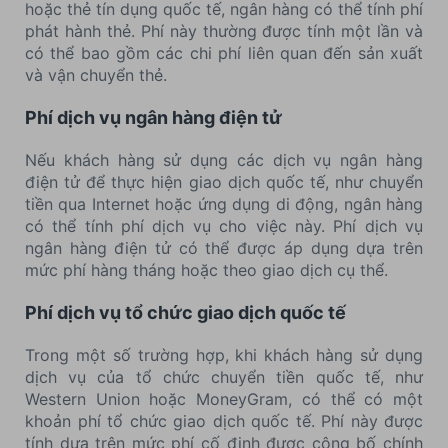
hoặc thẻ tín dụng quốc tế, ngân hàng có thể tính phí
phát hành thẻ. Phí này thường được tính một lần và
có thể bao gồm các chi phí liên quan đến sản xuất
và vận chuyển thẻ.
Phí dịch vụ ngân hàng điện tử
Nếu khách hàng sử dụng các dịch vụ ngân hàng
điện tử để thực hiện giao dịch quốc tế, như chuyển
tiền qua Internet hoặc ứng dụng di động, ngân hàng
có thể tính phí dịch vụ cho việc này. Phí dịch vụ
ngân hàng điện tử có thể được áp dụng dựa trên
mức phí hàng tháng hoặc theo giao dịch cụ thể.
Phí dịch vụ tổ chức giao dịch quốc tế
Trong một số trường hợp, khi khách hàng sử dụng
dịch vụ của tổ chức chuyển tiền quốc tế, như
Western Union hoặc MoneyGram, có thể có một
khoản phí tổ chức giao dịch quốc tế. Phí này được
tính dựa trên mức phí cố định được công bố chính