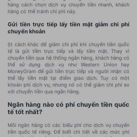
hàng cách chọn dịch vụ chuyển tiền nhanh, khách
hàng có thể tránh chi phí này.
Gửi tiền trực tiếp lấy tiền mặt giảm chi phí
chuyển khoản
ột cách khác để giảm chi phí khi chuyển tiền quốc
tế là gửi tiền trực tiếp và lấy tiền mặt. Thay vì
chuyển tiền qua hệ thống ngân hàng, khách hàng có
thể sử dụng dịch vụ như Western Union hay
MoneyGram để gửi tiền trực tiếp và người nhận có
thể lấy tiền mặt tại điểm giao dịch. Tuy có một
khoản phí dịch vụ, nhưng nó có thể giảm chi phí so
với chuyển tiền qua ngân hàng.
Ngân hàng nào có phí chuyển tiền quốc
tế tốt nhất?
Mỗi ngân hàng có các biểu phí cho dịch vụ chuyển
tiền quốc tế riêng. Để biết chi tiết về các mức phí