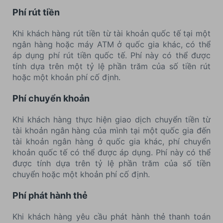
Phí rút tiền
Khi khách hàng rút tiền từ tài khoản quốc tế tại một
ngân hàng hoặc máy ATM ở quốc gia khác, có thể
áp dụng phí rút tiền quốc tế. Phí này có thể được
tính dựa trên một tỷ lệ phần trăm của số tiền rút
hoặc một khoản phí cố định.
Phí chuyển khoản
Khi khách hàng thực hiện giao dịch chuyển tiền từ
tài khoản ngân hàng của mình tại một quốc gia đến
tài khoản ngân hàng ở quốc gia khác, phí chuyển
khoản quốc tế có thể được áp dụng. Phí này có thể
được tính dựa trên tỷ lệ phần trăm của số tiền
chuyển hoặc một khoản phí cố định.
Phí phát hành thẻ
Khi khách hàng yêu cầu phát hành thẻ thanh toán