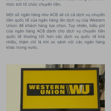
thức bởi tổ chức chuyển tiền.
Một số ngân hàng như ACB sẽ có cả dịch vụ chuyển
tiền quốc tế của ngân hàng lẫn dịch vụ của Western
Union để khách hàng lựa chọn. Tuy nhiên, biểu phí
của ngân hàng ACB dành cho dịch vụ chuyển tiền
quốc tế thường tốt hơn các dịch vụ quốc tế khá
nhiều, thậm chí là khi so sánh với các ngân hàng
khác trong nước.