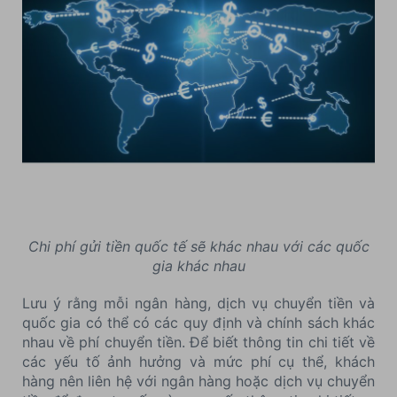
Chi phí gửi tiền quốc tế sẽ khác nhau với các quốc
gia khác nhau
Lưu ý rằng mỗi ngân hàng, dịch vụ chuyển tiền và
quốc gia có thể có các quy định và chính sách khác
nhau về phí chuyển tiền. Để biết thông tin chi tiết về
các yếu tố ảnh hưởng và mức phí cụ thể, khách
hàng nên liên hệ với ngân hàng hoặc dịch vụ chuyển