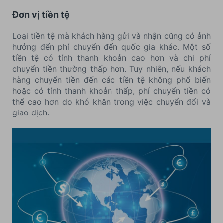
Đơn vị tiền tệ
Loại tiền tệ mà khách hàng gửi và nhận cũng có ảnh
hưởng đến phí chuyển đến quốc gia khác. Một số
tiền tệ có tính thanh khoản cao hơn và chi phí
chuyển tiền thường thấp hơn. Tuy nhiên, nếu khách
hàng chuyển tiền đến các tiền tệ không phổ biến
hoặc có tính thanh khoản thấp, phí chuyển tiền có
thể cao hơn do khó khăn trong việc chuyển đổi và
giao dịch.