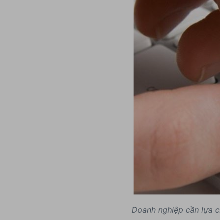
Doanh nghiệp cần lựa ch