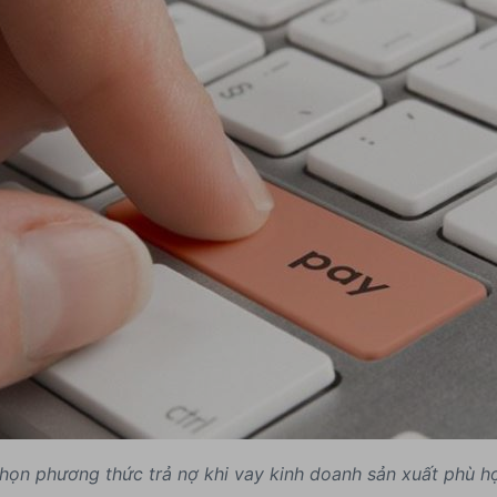
ọn phương thức trả nợ khi vay kinh doanh sản xuất phù hợp