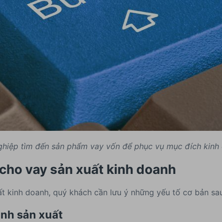
hiệp tìm đến sản phẩm vay vốn để phục vụ mục đích kinh
 cho vay sản xuất kinh doanh
ất kinh doanh, quý khách cần lưu ý những yếu tố cơ bản sa
anh sản xuất