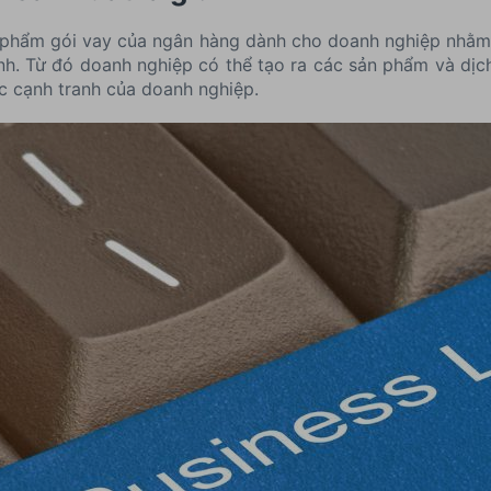
 phẩm gói vay của ngân hàng dành cho doanh nghiệp nhằm
anh. Từ đó doanh nghiệp có thể tạo ra các sản phẩm và dịc
c cạnh tranh của doanh nghiệp.