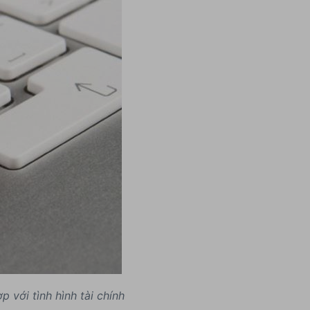
 với tình hình tài chính