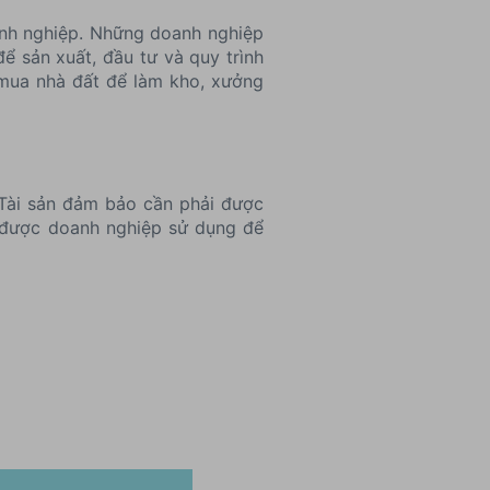
anh nghiệp. Những doanh nghiệp
ể sản xuất, đầu tư và quy trình
 mua nhà đất để làm kho, xưởng
 Tài sản đảm bảo cần phải được
o được doanh nghiệp sử dụng để