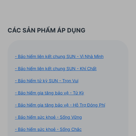
CÁC SẢN PHẨM ÁP DỤNG
- Bảo hiểm liên kết chung SUN - Vì Nhà Mình
- Bảo hiểm liên kết chung SUN - Khí Chất
- Bảo hiểm tử kỳ SUN - Trọn Vui
- Bảo hiểm gia tăng bảo vệ - Tử Kỳ
- Bảo hiểm gia tăng bảo vệ - Hỗ Trợ Đóng Phí
- Bảo hiểm sức khoẻ - Sống Vững
- Bảo hiểm sức khoẻ - Sống Chắc