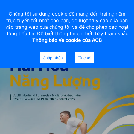
Chúng tôi sử dụng cookie để mang đến trải nghiệm
trực tuyến tốt nhất cho bạn, đo lượt truy cập của bạn
vào trang web của chúng tôi và để cho phép các hoạt
động tiếp thị. Để biết thông tin chi tiết, hãy tham khảo
Thông báo về cookie của ACB
Chấp nhận
Từ chối