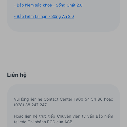
- Bảo hiểm sức khoẻ - Sống Chất 2.0
- Bảo hiểm tai nạn - Sống An 2.0
Liên hệ
Vui lòng liên hệ Contact Center 1900 54 54 86 hoặc
(028) 38 247 247
Hoặc liên hệ trực tiếp Chuyên viên tư vấn Bảo hiểm
tại các Chi nhánh PGD của ACB