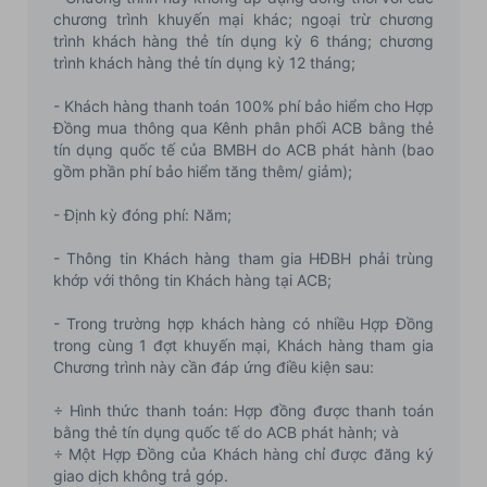
chương trình khuyến mại khác; ngoại trừ chương
trình khách hàng thẻ tín dụng kỳ 6 tháng; chương
trình khách hàng thẻ tín dụng kỳ 12 tháng;
- Khách hàng thanh toán 100% phí bảo hiểm cho Hợp
Đồng mua thông qua Kênh phân phối ACB bằng thẻ
tín dụng quốc tế của BMBH do ACB phát hành (bao
gồm phần phí bảo hiểm tăng thêm/ giảm);
- Định kỳ đóng phí: Năm;
- Thông tin Khách hàng tham gia HĐBH phải trùng
khớp với thông tin Khách hàng tại ACB;
- Trong trường hợp khách hàng có nhiều Hợp Đồng
trong cùng 1 đợt khuyến mại, Khách hàng tham gia
Chương trình này cần đáp ứng điều kiện sau:
÷ Hình thức thanh toán: Hợp đồng được thanh toán
bằng thẻ tín dụng quốc tế do ACB phát hành; và
÷ Một Hợp Đồng của Khách hàng chỉ được đăng ký
giao dịch không trả góp.