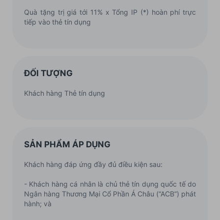
Quà tặng trị giá tới 11% x Tổng IP (*) hoàn phí trực
tiếp vào thẻ tín dụng
ĐỐI TƯỢNG
Khách hàng Thẻ tín dụng
SẢN PHẨM ÁP DỤNG
Khách hàng đáp ứng đầy đủ điều kiện sau:
- Khách hàng cá nhân là chủ thẻ tín dụng quốc tế do
Ngân hàng Thương Mại Cổ Phần Á Châu (“ACB”) phát
hành; và