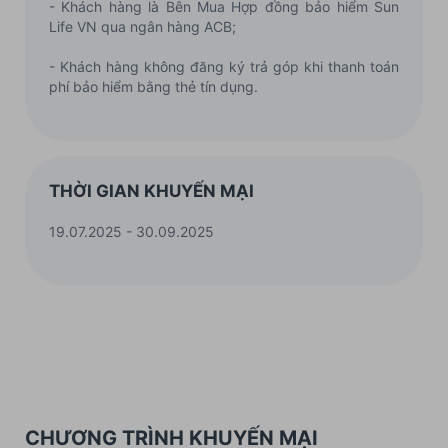
- Khách hàng là Bên Mua Hợp đồng bảo hiểm Sun
Life VN qua ngân hàng ACB;
- Khách hàng không đăng ký trả góp khi thanh toán
phí bảo hiểm bằng thẻ tín dụng.
THỜI GIAN KHUYẾN MẠI
19.07.2025 - 30.09.2025
CHƯƠNG TRÌNH KHUYẾN MẠI