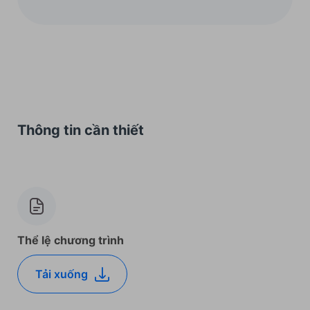
Thông tin cần thiết
Thể lệ chương trình
Tải xuống