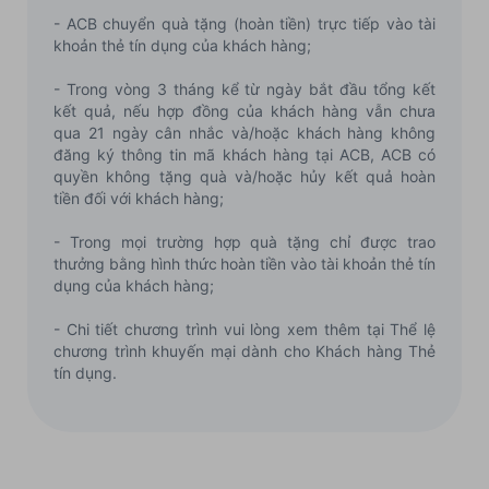
- ACB chuyển quà tặng (hoàn tiền) trực tiếp vào tài
khoản thẻ tín dụng của khách hàng;
- Trong vòng 3 tháng kể từ ngày bắt đầu tổng kết
kết quả, nếu hợp đồng của khách hàng vẫn chưa
qua 21 ngày cân nhắc và/hoặc khách hàng không
đăng ký thông tin mã khách hàng tại ACB, ACB có
quyền không tặng quà và/hoặc hủy kết quả hoàn
tiền đối với khách hàng;
- Trong mọi trường hợp quà tặng chỉ được trao
thưởng bằng hình thức hoàn tiền vào tài khoản thẻ tín
dụng của khách hàng;
- Chi tiết chương trình vui lòng xem thêm tại Thể lệ
chương trình khuyến mại dành cho Khách hàng Thẻ
tín dụng.