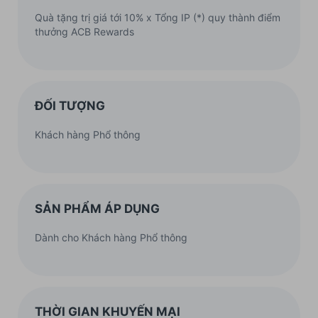
Quà tặng trị giá tới 10% x Tổng IP (*) quy thành điểm
thưởng ACB Rewards
ĐỐI TƯỢNG
Khách hàng Phổ thông
SẢN PHẨM ÁP DỤNG
Dành cho Khách hàng Phổ thông
THỜI GIAN KHUYẾN MẠI