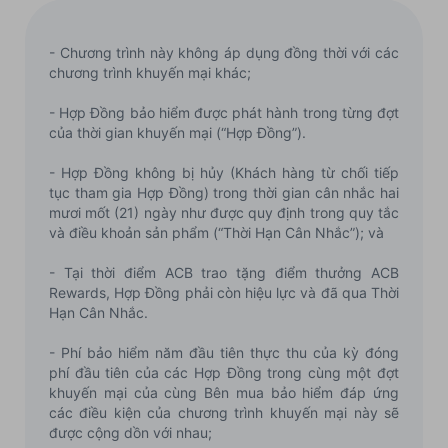
- Chương trình này không áp dụng đồng thời với các
chương trình khuyến mại khác;
- Hợp Đồng bảo hiểm được phát hành trong từng đợt
của thời gian khuyến mại (“Hợp Đồng”).
- Hợp Đồng không bị hủy (Khách hàng từ chối tiếp
tục tham gia Hợp Đồng) trong thời gian cân nhắc hai
mươi mốt (21) ngày như được quy định trong quy tắc
và điều khoản sản phẩm (“Thời Hạn Cân Nhắc”); và
- Tại thời điểm ACB trao tặng điểm thưởng ACB
Rewards, Hợp Đồng phải còn hiệu lực và đã qua Thời
Hạn Cân Nhắc.
- Phí bảo hiểm năm đầu tiên thực thu của kỳ đóng
phí đầu tiên của các Hợp Đồng trong cùng một đợt
khuyến mại của cùng Bên mua bảo hiểm đáp ứng
các điều kiện của chương trình khuyến mại này sẽ
được cộng dồn với nhau;