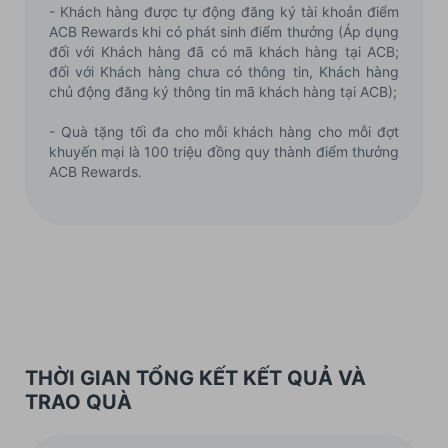
- Khách hàng được tự động đăng ký tài khoản điểm
ACB Rewards khi có phát sinh điểm thưởng (Áp dụng
đối với Khách hàng đã có mã khách hàng tại ACB;
đối với Khách hàng chưa có thông tin, Khách hàng
chủ động đăng ký thông tin mã khách hàng tại ACB);
- Quà tặng tối đa cho mỗi khách hàng cho mỗi đợt
khuyến mại là 100 triệu đồng quy thành điểm thưởng
ACB Rewards.
THỜI GIAN TỔNG KẾT KẾT QUẢ VÀ
TRAO QUÀ