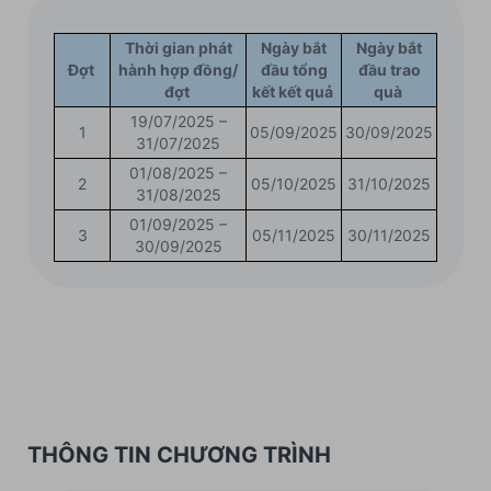
Thời gian phát
Ngày bắt
Ngày bắt
Đợt
hành hợp đồng/
đầu tổng
đầu trao
đợt
kết kết quả
quà
19/07/2025 –
1
05/09/2025
30/09/2025
31/07/2025
01/08/2025 –
2
05/10/2025
31/10/2025
31/08/2025
01/09/2025 –
3
05/11/2025
30/11/2025
30/09/2025
THÔNG TIN CHƯƠNG TRÌNH