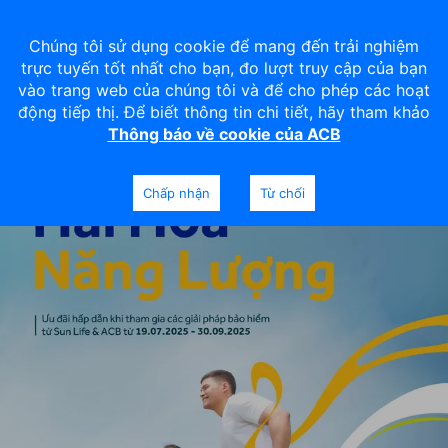
Chúng tôi sử dụng cookie để mang đến trải nghiệm
trực tuyến tốt nhất cho bạn, đo lượt truy cập của bạn
vào trang web của chúng tôi và để cho phép các hoạt
động tiếp thị. Để biết thông tin chi tiết, hãy tham khảo
Thông báo về cookie của ACB
Chấp nhận
Từ chối