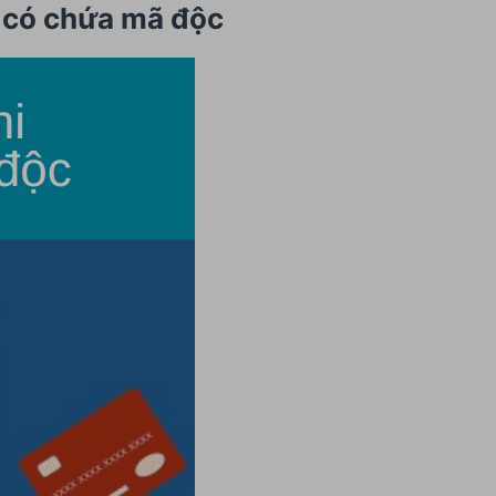
le có chứa mã độc