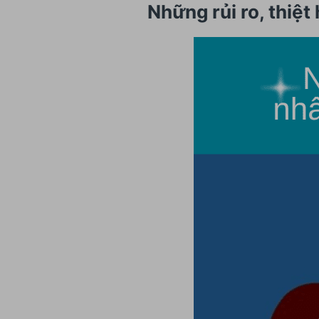
Những rủi ro, thiệt