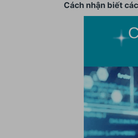
Cách nhận biết các