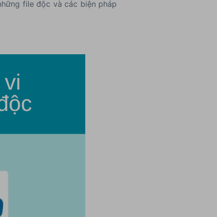
những file độc và các biện pháp