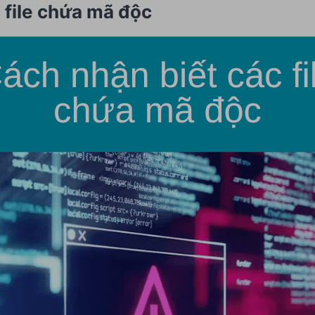
 file chứa mã độc