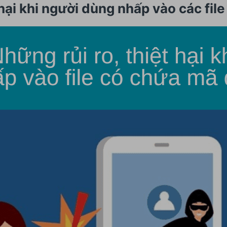
 hại khi người dùng nhấp vào các fi