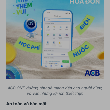
ACB ONE dường như đã mang đến cho người dùng
vô vàn những lợi ích thiết thực
An toàn và bảo mật