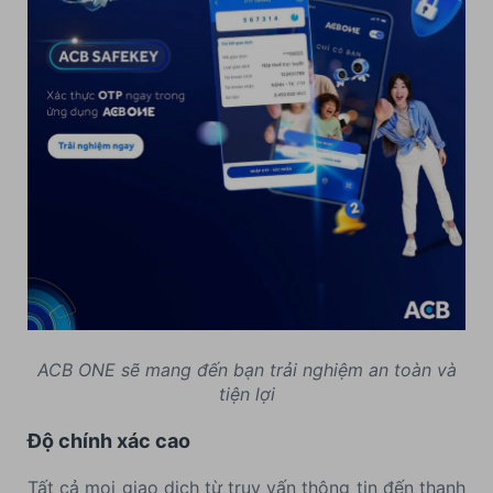
ACB ONE sẽ mang đến bạn trải nghiệm an toàn và
tiện lợi
Độ chính xác cao
Tất cả mọi giao dịch từ truy vấn thông tin đến thanh