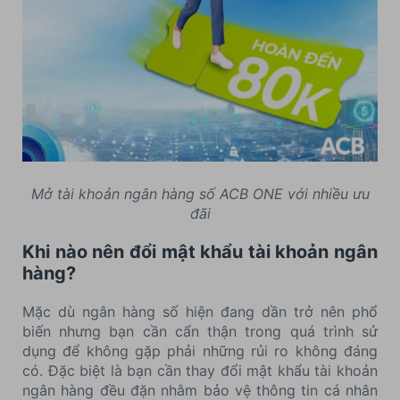
Mở tài khoản ngân hàng số ACB ONE với nhiều ưu
đãi
Khi nào nên đổi mật khẩu tài khoản ngân
hàng?
Mặc dù ngân hàng số hiện đang dần trở nên phổ
biến nhưng bạn cần cẩn thận trong quá trình sử
dụng để không gặp phải những rủi ro không đáng
có. Đặc biệt là bạn cần thay đổi mật khẩu tài khoản
ngân hàng đều đặn nhằm bảo vệ thông tin cá nhân