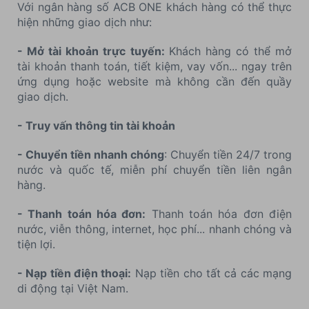
Với ngân hàng số ACB ONE khách hàng có thể thực
hiện những giao dịch như:
- Mở tài khoản trực tuyến:
Khách hàng có thể mở
tài khoản thanh toán, tiết kiệm, vay vốn... ngay trên
ứng dụng hoặc website mà không cần đến quầy
giao dịch.
- Truy vấn thông tin tài khoản
- Chuyển tiền nhanh chóng
: Chuyển tiền 24/7 trong
nước và quốc tế, miễn phí chuyển tiền liên ngân
hàng.
- Thanh toán hóa đơn:
Thanh toán hóa đơn điện
nước, viễn thông, internet, học phí... nhanh chóng và
tiện lợi.
- Nạp tiền điện thoại:
Nạp tiền cho tất cả các mạng
di động tại Việt Nam.