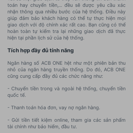
toán hay chuyển tiền,... đều sẽ được yêu cầu xác
nhận thông qua nhiều bước của hệ thống. Điều này
giúp đảm bảo khách hàng có thể tự thực hiện mọi
giao dịch với độ chính xác rất cao. Bạn cũng có thể
hoàn toàn tự kiểm tra lại những giao dịch đã thực
hiện tại phần lịch sử của hệ thống.
Tích hợp đầy đủ tính năng
Ngân hàng số ACB ONE hệt như một phiên bản thu
nhỏ của ngân hàng truyền thống. Do đó, ACB ONE
cũng cung cấp đầy đủ các chức năng như:
- Chuyển tiền trong và ngoài hệ thống, chuyển tiền
quốc tế.
- Thanh toán hóa đơn, vay nợ ngân hàng.
- Gửi tiền tiết kiệm online, tham gia các sản phẩm
tài chính như bảo hiểm, đầu tư.