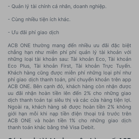
- Quản lý tài chính cá nhân, doanh nghiệp.
- Cùng nhiều tiện ích khác.
- Ưu đãi phí giao dịch
ACB ONE thường mang đến nhiều ưu đãi đặc biệt
chẳng hạn như miễn phí phí quản lý tài khoản với
những loại tài khoản sau: Tài khoản Eco, Tài khoản
Eco Plus, Tài khoản First, Tài khoản Trực Tuyến.
Khách hàng cũng được miễn phí những loại phí như
phí giao dịch thanh toán, phí chuyển khoản trên app
ACB ONE. Bên cạnh đó, khách hàng còn nhận được
uu đãi nhận hoàn tiền lên đến 2% cho những giao
dịch thanh toán tại siêu thị và các cửa hàng tiện lợi.
Ngoài ra, khách hàng sẽ được hoàn tiền 2% không
giới hạn mỗi khi nạp tiền điện thoại trả trước trên
ACB ONE và hoàn tiền 1% cho những giao dịch
thanh toán khác bằng thẻ Visa Debit.