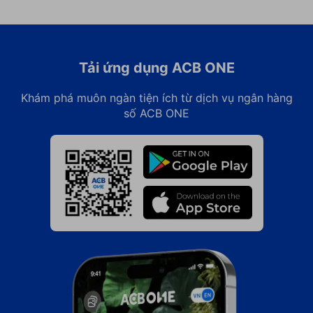
Tải ứng dụng ACB ONE
Khám phá muôn ngàn tiện ích từ dịch vụ ngân hàng
số ACB ONE