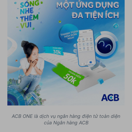
ACB ONE là dịch vụ ngân hàng điện tử toàn diện
của Ngân hàng ACB