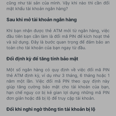
cũng như tài sản của mình. Vậy khi nào thì cần đổi
mật khẩu tài khoản ngân hàng?
Sau khi mở tài khoản ngân hàng
Khi bạn nhận được thẻ ATM mới từ ngân hàng, việc
đầu tiên bạn cần làm là đổi mã PIN để kích hoạt thẻ
và sử dụng. Đây là bước quan trọng để đảm bảo an
toàn cho tài khoản của bạn ngay từ đầu.
Đổi định kỳ để tăng tính bảo mật
Một số ngân hàng có quy định về việc đổi mã PIN
thẻ ATM định kỳ, ví dụ như 3 tháng, 6 tháng hoặc 1
năm một lần. Việc đổi mã PIN theo quy định này
giúp tăng cường bảo mật cho tài khoản của bạn,
hạn chế nguy cơ bị kẻ gian lợi dụng những mã PIN
đơn giản hoặc đã bị lộ để truy cập tài khoản.
Đổi khi nghi ngờ thông tin tài khoản bị lộ