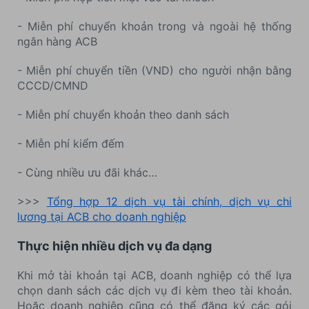
- Miễn phí chuyển khoản trong và ngoài hệ thống
ngân hàng ACB
- Miễn phí chuyển tiền (VND) cho người nhận bằng
CCCD/CMND
- Miễn phí chuyển khoản theo danh sách
- Miễn phí kiểm đếm
- Cùng nhiều ưu đãi khác…
>>>
Tổng hợp 12 dịch vụ tài chính, dịch vụ chi
lương tại ACB cho doanh nghiệp
Thực hiện nhiều dịch vụ đa dạng
Khi mở tài khoản tại ACB, doanh nghiệp có thể lựa
chọn danh sách các dịch vụ đi kèm theo tài khoản.
Hoặc doanh nghiệp cũng có thể đăng ký các gói