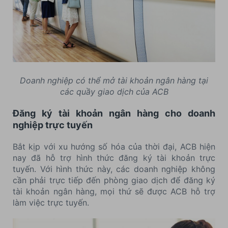
Doanh nghiệp có thể mở tài khoản ngân hàng tại
các quầy giao dịch của ACB
Đăng ký tài khoản ngân hàng cho doanh
nghiệp trực tuyến
Bắt kịp với xu hướng số hóa của thời đại, ACB hiện
nay đã hỗ trợ hình thức đăng ký tài khoản trực
tuyến. Với hình thức này, các doanh nghiệp không
cần phải trực tiếp đến phòng giao dịch để đăng ký
tài khoản ngân hàng, mọi thứ sẽ được ACB hỗ trợ
làm việc trực tuyến.