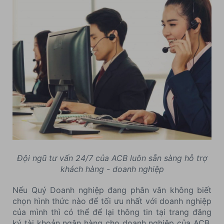
Đội ngũ tư vấn 24/7 của ACB luôn sẵn sàng hỗ trợ
khách hàng - doanh nghiệp
Nếu Quý Doanh nghiệp đang phân vân không biết
chọn hình thức nào để tối ưu nhất với doanh nghiệp
của mình thì có thể để lại thông tin tại trang đăng
ký tài khoản ngân hàng cho doanh nghiệp của ACB.