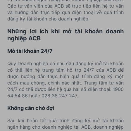
Các tư vấn viên của ACB sẽ trực tiếp liên hệ tư vấn
và hướng dẫn trực tiếp qua điện thoại về quá trình
đăng ký tài khoản cho doanh nghiệp.
Những lợi ích khi mở tài khoản doanh
nghiệp ACB
Mở tài khoản 24/7
Quý Doanh nghiệp có nhu cầu đăng ký mở tài khoản
có thể liên hệ trung tâm hỗ trợ 24/7 của ACB để
được hướng dẫn thực hiện quá trình đăng ký một
cách mau chóng, chính xác nhất. Trung tâm tư vấn
24/7 có thể được liên hệ qua hai số điện thoại: 1900
54 54 86 hoặc 028 38 247 247.
Không cần chờ đợi
Sau khi hoàn tất quá trình đăng ký mở tài khoản
ngân hàng cho doanh nghiệp tại ACB, doanh nghiệp