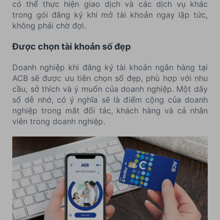
có thể thực hiện giao dịch và các dịch vụ khác
trong gói đăng ký khi mở tài khoản ngay lập tức,
không phải chờ đợi.
Được chọn tài khoản số đẹp
Doanh nghiệp khi đăng ký tài khoản ngân hàng tại
ACB sẽ được ưu tiên chọn số đẹp, phù hợp với nhu
cầu, sở thích và ý muốn của doanh nghiệp. Một dãy
số dễ nhớ, có ý nghĩa sẽ là điểm cộng của doanh
nghiệp trong mắt đối tác, khách hàng và cả nhân
viên trong doanh nghiệp.