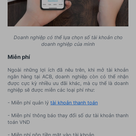
Doanh nghiệp có thể lựa chọn số tài khoản cho
doanh nghiệp của mình
Miễn phí
Ngoài những lợi ích đã nêu trên, khi mở tài khoản
ngân hàng tại ACB, doanh nghiệp còn có thể nhận
được cực kỳ nhiều ưu đãi khác, mà cụ thể là doanh
nghiệp sẽ được miễn các loại phí như:
- Miễn phí quản lý
tài khoản thanh toán
- Miễn phí thông báo thay đổi số dư tài khoản thanh
toán VND
- Miễn phí nộp tiền mặt vào tài khoản