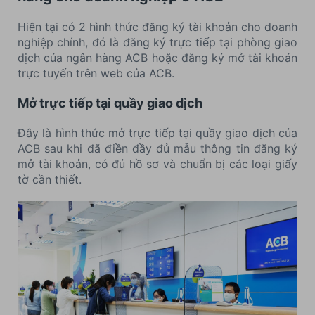
Hiện tại có 2 hình thức đăng ký tài khoản cho doanh
nghiệp chính, đó là đăng ký trực tiếp tại phòng giao
dịch của ngân hàng ACB hoặc đăng ký mở tài khoản
trực tuyến trên web của ACB.
Mở trực tiếp tại quầy giao dịch
Đây là hình thức mở trực tiếp tại quầy giao dịch của
ACB sau khi đã điền đầy đủ mẫu thông tin đăng ký
mở tài khoản, có đủ hồ sơ và chuẩn bị các loại giấy
tờ cần thiết.