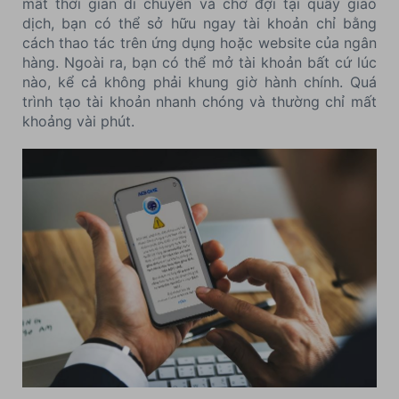
mất thời gian di chuyển và chờ đợi tại quầy giao
dịch, bạn có thể sở hữu ngay tài khoản chỉ bằng
cách thao tác trên ứng dụng hoặc website của ngân
hàng. Ngoài ra, bạn có thể mở tài khoản bất cứ lúc
nào, kể cả không phải khung giờ hành chính. Quá
trình tạo tài khoản nhanh chóng và thường chỉ mất
khoảng vài phút.