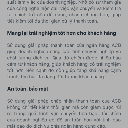
suất làm việc của doanh nghiệp. Nhờ có sự tham gia
của công nghệ hiện đại, việc vận chuyển và kiểm tra
tài chính trở nên dễ dàng, nhanh chóng hơn, giúp
tiết kiệm tối đa thời gian xử lý thanh toán.
Mang lại trải nghiệm tốt hơn cho khách hàng
Sử dụng giải pháp thanh toán của ngân hàng ACB
giúp doanh nghiệp nâng cao tính chuyên nghiệp và
chất lượng dịch vụ. Qua đó chiếm được nhiều hảo
cảm từ khách hàng, giúp khách hàng có trải nghiệm
tốt hơn. Bên cạnh đó còn giúp tăng khả năng cạnh
tranh, thu hút đa dạng đối tượng khách hàng.
An toàn, bảo mật
Sử dụng giải pháp chấp nhận thanh toán của ACB
không chỉ tiết kiệm thời gian mà còn giảm được rủi
ro trong quá trình vận chuyển tiền bạc. Tài chính
của doanh nghiệp có độ an toàn hơn với tính bảo
mật cao do dịch vụ phía ngân hàng cung cấp.