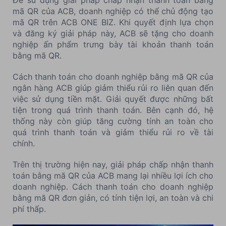
mã QR của ACB, doanh nghiệp có thể chủ động tạo
mã QR trên ACB ONE BIZ. Khi quyết định lựa chọn
và đăng ký giải pháp này, ACB sẽ tặng cho doanh
nghiệp ấn phẩm trưng bày tài khoản thanh toán
bằng mã QR.
Cách thanh toán cho doanh nghiệp bằng mã QR của
ngân hàng ACB giúp giảm thiểu rủi ro liên quan đến
việc sử dụng tiền mặt. Giải quyết được những bất
tiện trong quá trình thanh toán. Bên cạnh đó, hệ
thống này còn giúp tăng cường tính an toàn cho
quá trình thanh toán và giảm thiểu rủi ro về tài
chính.
Trên thị trường hiện nay, giải pháp chấp nhận thanh
toán bằng mã QR của ACB mang lại nhiều lợi ích cho
doanh nghiệp. Cách thanh toán cho doanh nghiệp
bằng mã QR đơn giản, có tính tiện lợi, an toàn và chi
phí thấp.