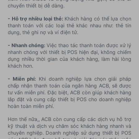
chuyển thiết bị dễ dàng.
- Hỗ trợ nhiều loại thẻ:
Khách hàng có thể lựa chọn
thanh toán với các loại thẻ khác nhau như: thẻ tín
dụng, thẻ ghi nợ và ví điện tử.
- Nhanh chóng:
Việc thao tác thanh toán được xử lý
nhanh chóng với thiết bị POS hiện đại, không chiếm
dụng nhiều thời gian của khách hàng, làm hài lòng
khách hơn.
- Miễn phí:
Khi doanh nghiệp lựa chọn giải pháp
chấp nhận thanh toán của ngân hàng ACB, sẽ được
tư vấn miễn phí. Đặc biệt, ACB còn giúp khách hàng
lắp đặt và cung cấp thiết bị POS cho doanh nghiệp
hoàn toàn miễn phí.
Hơn thế nữa,, ACB còn cung cấp các dịch vụ hỗ trợ
kỹ thuật và dịch vụ chăm sóc khách hàng nhanh và
chuyên nghiệp. Doanh nghiệp sử dụng thiết bị POS