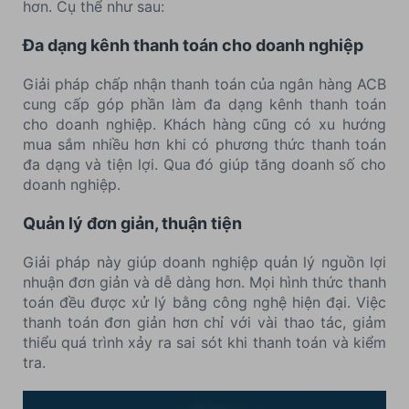
hơn. Cụ thể như sau:
Đa dạng kênh thanh toán cho doanh nghiệp
Giải pháp chấp nhận thanh toán của ngân hàng ACB
cung cấp góp phần làm đa dạng kênh thanh toán
cho doanh nghiệp. Khách hàng cũng có xu hướng
mua sắm nhiều hơn khi có phương thức thanh toán
đa dạng và tiện lợi. Qua đó giúp tăng doanh số cho
doanh nghiệp.
Quản lý đơn giản, thuận tiện
Giải pháp này giúp doanh nghiệp quản lý nguồn lợi
nhuận đơn giản và dễ dàng hơn. Mọi hình thức thanh
toán đều được xử lý bằng công nghệ hiện đại. Việc
thanh toán đơn giản hơn chỉ với vài thao tác, giảm
thiểu quá trình xảy ra sai sót khi thanh toán và kiểm
tra.