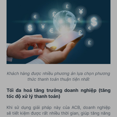
Khách hàng được nhiều phương án lựa chọn phương
thức thanh toán thuận tiện nhất
Tối đa hoá tăng trưởng doanh nghiệp (tăng
tốc độ xử lý thanh toán)
Khi sử dụng giải pháp này của ACB, doanh nghiệp
sẽ tiết kiệm được rất nhiều thời gian, giúp tăng năng