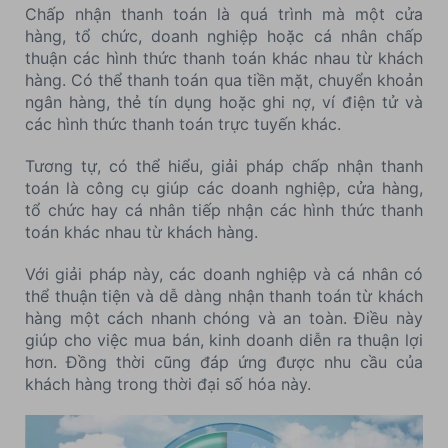
Chấp nhận thanh toán là quá trình mà một cửa
hàng, tổ chức, doanh nghiệp hoặc cá nhân chấp
thuận các hình thức thanh toán khác nhau từ khách
hàng. Có thể thanh toán qua tiền mặt, chuyển khoản
ngân hàng, thẻ tín dụng hoặc ghi nợ, ví điện tử và
các hình thức thanh toán trực tuyến khác.
Tương tự, có thể hiểu, giải pháp chấp nhận thanh
toán là công cụ giúp các doanh nghiệp, cửa hàng,
tổ chức hay cá nhân tiếp nhận các hình thức thanh
toán khác nhau từ khách hàng.
Với giải pháp này, các doanh nghiệp và cá nhân có
thể thuận tiện và dễ dàng nhận thanh toán từ khách
hàng một cách nhanh chóng và an toàn. Điều này
giúp cho việc mua bán, kinh doanh diễn ra thuận lợi
hơn. Đồng thời cũng đáp ứng được nhu cầu của
khách hàng trong thời đại số hóa này.