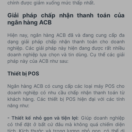
chính được giảm xuống mức thấp nhất.
Giải pháp chấp nhận thanh toán của
ngân hàng ACB
Hiện nay, ngân hàng ACB đã và đang cung cấp đa
dạng giải pháp chấp nhận thanh toán cho doanh
nghiệp. Các giải pháp này hiện đang được rất nhiều
doanh nghiệp lựa chọn và tin dùng. Cụ thể các giải
pháp này của ACB như sau:
Thiết bị POS
Ngân hàng ACB có cung cấp các loại máy POS cho
doanh nghiệp có nhu cầu chấp nhận thanh toán từ
khách hàng. Các thiết bị POS hiện đại với các tính
năng như:
- Thiết kế nhỏ gọn và tiện lợi:
Giúp doanh nghiệp
có thể đặt ở bất cứ đâu mà không quá chiếm diện
tích. Kích thước và trọng lượng nhỏ gọn, có thể di