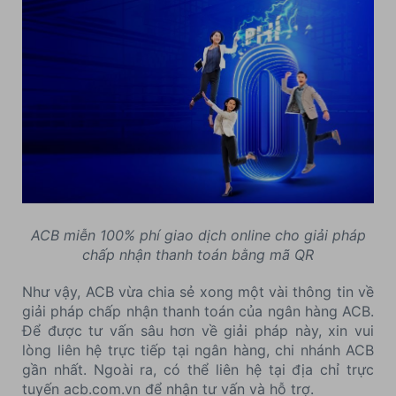
ACB miễn 100% phí giao dịch online cho giải pháp
chấp nhận thanh toán bằng mã QR
Như vậy, ACB vừa chia sẻ xong một vài thông tin về
giải pháp chấp nhận thanh toán của ngân hàng ACB.
Để được tư vấn sâu hơn về giải pháp này, xin vui
lòng liên hệ trực tiếp tại ngân hàng, chi nhánh ACB
gần nhất. Ngoài ra, có thể liên hệ tại địa chỉ trực
tuyến acb.com.vn để nhận tư vấn và hỗ trợ.