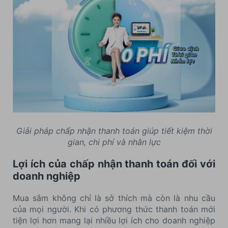
Giải pháp chấp nhận thanh toán giúp tiết kiệm thời
gian, chi phí và nhân lực
Lợi ích của chấp nhận thanh toán đối với
doanh nghiệp
Mua sắm không chỉ là sở thích mà còn là nhu cầu
của mọi người. Khi có phương thức thanh toán mới
tiện lợi hơn mang lại nhiều lợi ích cho doanh nghiệp