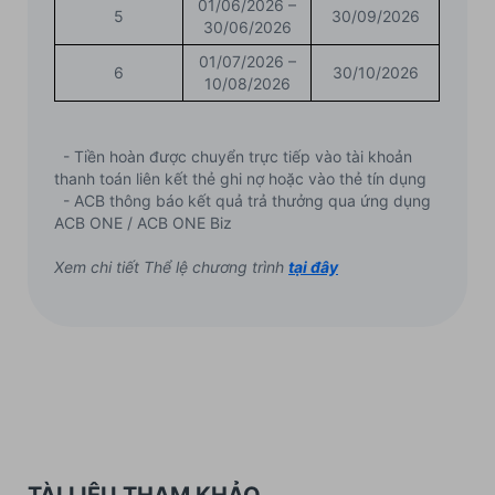
01/06/2026 –
5
30/09/2026
30/06/2026
01/07/2026 –
6
30/10/2026
10/08/2026
- Tiền hoàn được chuyển trực tiếp vào tài khoản
thanh toán liên kết thẻ ghi nợ hoặc vào thẻ tín dụng
- ACB thông báo kết quả trả thưởng qua ứng dụng
ACB ONE / ACB ONE Biz
Xem chi tiết Thể lệ chương trình
tại đây