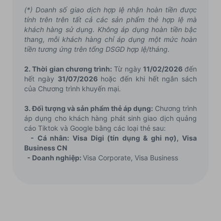
(*) Doanh số giao dịch hợp lệ nhận hoàn tiền được
tính trên trên tất cả các sản phẩm thẻ hợp lệ mà
khách hàng sử dụng. Không áp dụng hoàn tiền bậc
thang, mỗi khách hàng chỉ áp dụng một mức hoàn
tiền tương ứng trên tổng DSGD hợp lệ/tháng.
2. Thời gian chương trình:
Từ ngày
11/02/2026
đến
hết ngày
31/07/2026
hoặc đến khi hết ngân sách
của Chương trình khuyến mại.
3. Đối tượng và sản phẩm thẻ áp dụng:
Chương trình
áp dụng cho khách hàng phát sinh giao dịch quảng
cáo Tiktok và Google bằng các loại thẻ sau:
- Cá nhân: Visa Digi (tín dụng & ghi nợ), Visa
Business CN
- Doanh nghiệp:
Visa Corporate, Visa Business