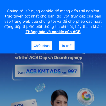
Chúng tôi sử dụng cookie để mang đến trải nghiệm
trực tuyến tốt nhất cho bạn, đo lượt truy cập của bạn
vào trang web của chúng tôi và để cho phép các hoạt
động tiếp thị. Để biết thông tin chi tiết, hãy tham khảo
Thông báo về cookie của ACB
Chấp nhận
Từ chối