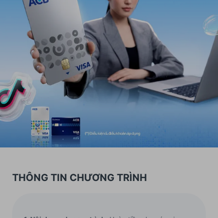
THÔNG TIN CHƯƠNG TRÌNH