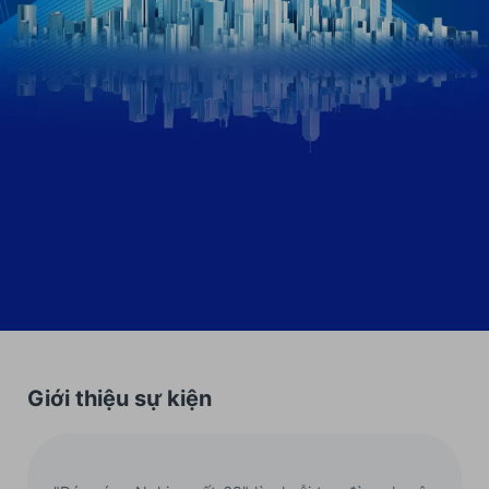
Giới thiệu sự kiện