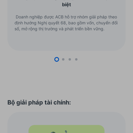
biệt
Doanh nghiệp được ACB hỗ trợ nhóm giải pháp theo
định hướng Nghị quyết 68, bao gồm vốn, chuyển đổi
số, mở rộng thị trường và phát triển bền vững.
Bộ giải pháp tài chính: