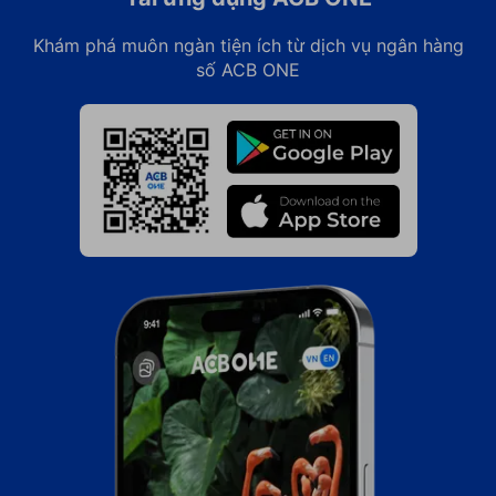
Khám phá muôn ngàn tiện ích từ dịch vụ ngân hàng
số ACB ONE