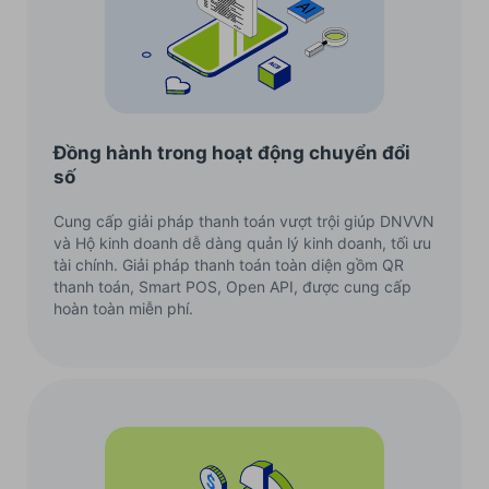
Đồng hành trong hoạt động chuyển đổi
số
Cung cấp giải pháp thanh toán vượt trội giúp DNVVN
và Hộ kinh doanh dễ dàng quản lý kinh doanh, tối ưu
tài chính. Giải pháp thanh toán toàn diện gồm QR
thanh toán, Smart POS, Open API, được cung cấp
hoàn toàn miễn phí.