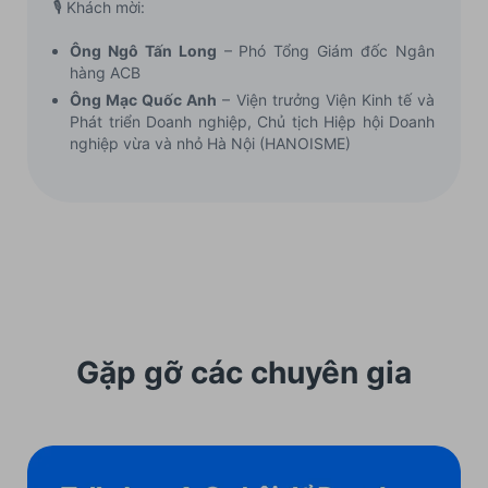
🎙️ Khách mời:
Ông Ngô Tấn Long
– Phó Tổng Giám đốc Ngân
hàng ACB
Ông Mạc Quốc Anh
– Viện trưởng Viện Kinh tế và
Phát triển Doanh nghiệp, Chủ tịch Hiệp hội Doanh
nghiệp vừa và nhỏ Hà Nội (HANOISME)
Gặp gỡ các chuyên gia