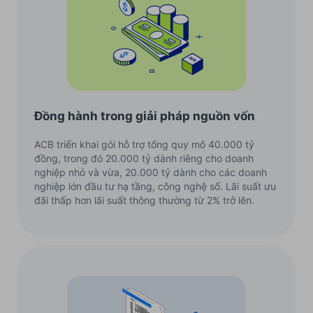
Đồng hành trong giải pháp nguồn vốn
ACB triển khai gói hỗ trợ tổng quy mô 40.000 tỷ
đồng, trong đó 20.000 tỷ dành riêng cho doanh
nghiệp nhỏ và vừa, 20.000 tỷ dành cho các doanh
nghiệp lớn đầu tư hạ tầng, công nghệ số. Lãi suất ưu
đãi thấp hơn lãi suất thông thường từ 2% trở lên.