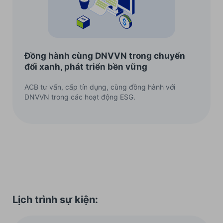
Đồng hành cùng DNVVN trong chuyển
đổi xanh, phát triển bền vững
ACB tư vấn, cấp tín dụng, cùng đồng hành với
DNVVN trong các hoạt động ESG.
Lịch trình sự kiện: