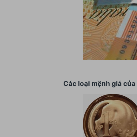
Các loại mệnh giá của