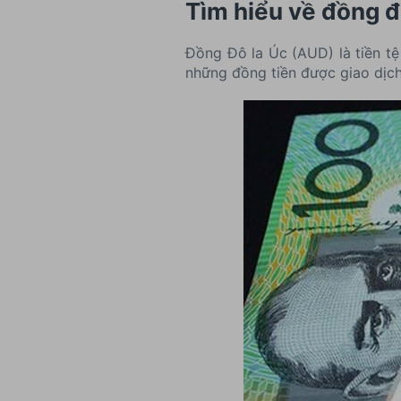
Tìm hiểu về đồng đ
Đồng Đô la Úc (AUD) là tiền tệ
những đồng tiền được giao dịch 