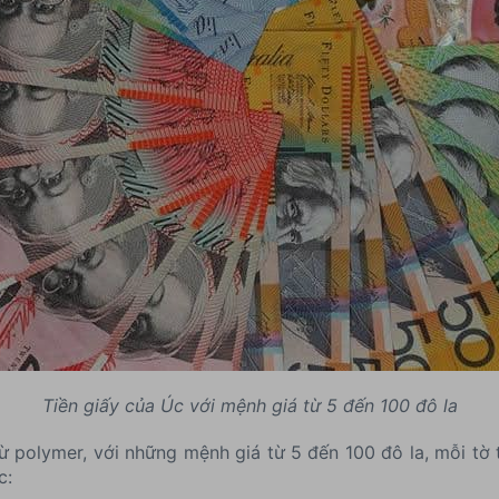
Tiền giấy của Úc với mệnh giá từ 5 đến 100 đô la
ừ polymer, với những mệnh giá từ 5 đến 100 đô la, mỗi tờ 
c: