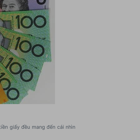
tiền giấy đều mang đến cái nhìn