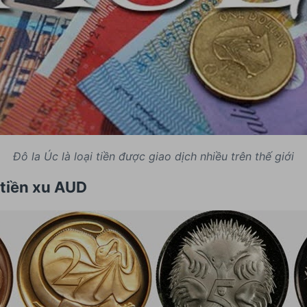
Đô la Úc là loại tiền được giao dịch nhiều trên thế giới
 tiền xu AUD