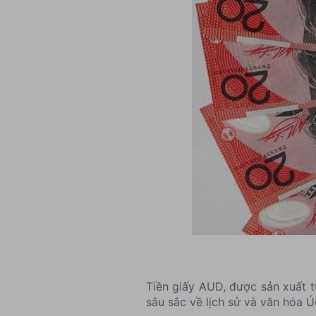
Tiền giấy AUD, được sản xuất t
sâu sắc về lịch sử và văn hóa Ú