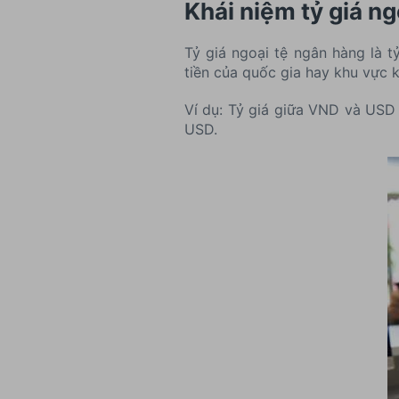
Khái niệm tỷ giá ng
Tỷ giá ngoại tệ ngân hàng là 
tiền của quốc gia hay khu vực 
Ví dụ: Tỷ giá giữa VND và USD 
USD.