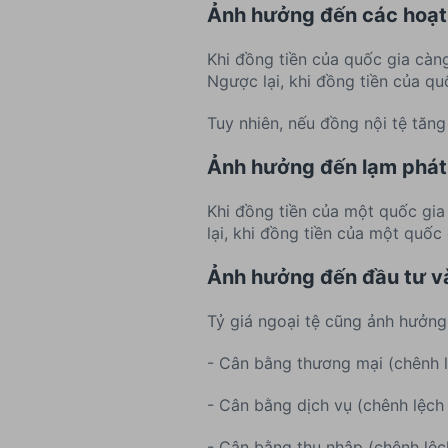
Ảnh hưởng đến các hoạt
Khi đồng tiền của quốc gia càng
Ngược lại, khi đồng tiền của qu
Tuy nhiên, nếu đồng nội tệ tăng
Ảnh hưởng đến lạm phát 
Khi đồng tiền của một quốc gia
lại, khi đồng tiền của một quốc
Ảnh hưởng đến đầu tư và
Tỷ giá ngoại tệ cũng ảnh hưởng
- Cân bằng thương mại (chênh l
- Cân bằng dịch vụ (chênh lệch 
- Cân bằng thu nhập (chênh lệc