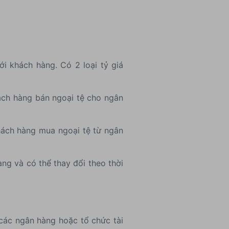
i khách hàng. Có 2 loại tỷ giá
ách hàng bán ngoại tệ cho ngân
hách hàng mua ngoại tệ từ ngân
ng và có thể thay đổi theo thời
 các ngân hàng hoặc tổ chức tài