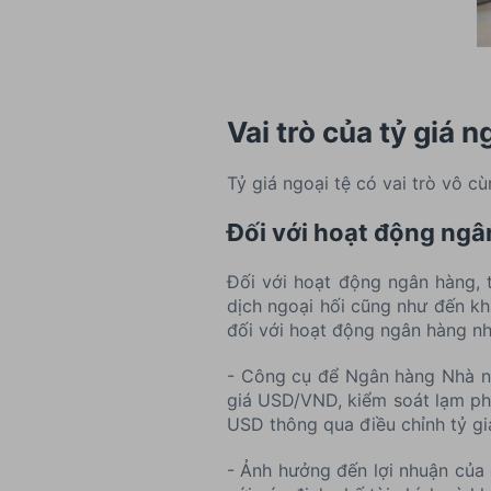
Vai trò của tỷ giá 
Tỷ giá ngoại tệ có vai trò vô c
Đối với hoạt động ng
Đối với hoạt động ngân hàng, t
dịch ngoại hối cũng như đến kh
đối với hoạt động ngân hàng nh
- Công cụ để Ngân hàng Nhà nư
giá USD/VND, kiểm soát lạm ph
USD thông qua điều chỉnh tỷ gi
- Ảnh hưởng đến lợi nhuận của 