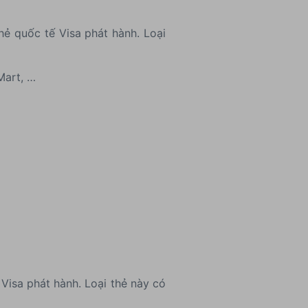
hẻ quốc tế Visa phát hành. Loại
 Mart, …
 Visa phát hành. Loại thẻ này có