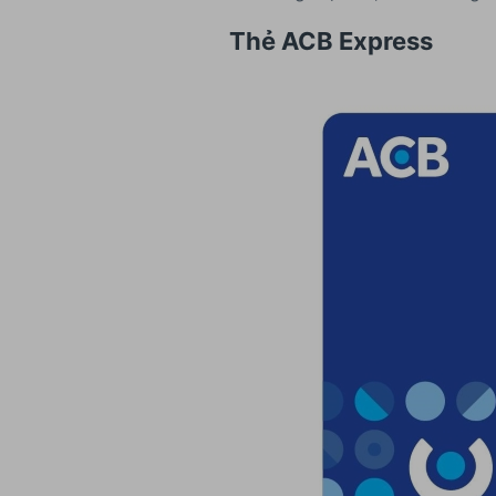
Thẻ ACB Express