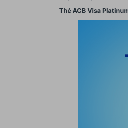
Thẻ ACB Visa Platinu