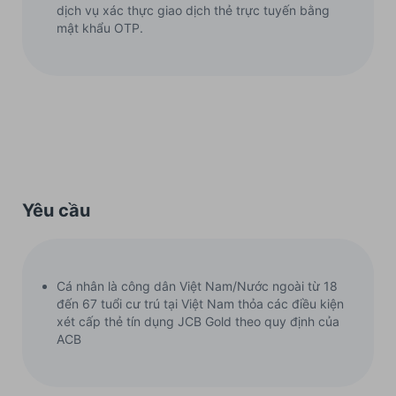
dịch vụ xác thực giao dịch thẻ trực tuyến bằng
mật khẩu OTP.
Yêu cầu
Cá nhân là công dân Việt Nam/Nước ngoài từ 18
đến 67 tuổi cư trú tại Việt Nam thỏa các điều kiện
xét cấp thẻ tín dụng JCB Gold theo quy định của
ACB