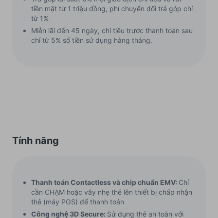
tiền mặt từ 1 triệu đồng, phí chuyển đổi trả góp chỉ
từ 1%
Miễn lãi đến 45 ngày, chi tiêu trước thanh toán sau
chỉ từ 5% số tiền sử dụng hàng tháng.
Tính năng
Thanh toán Contactless và chip chuẩn EMV:
Chỉ
cần CHẠM hoặc vẫy nhẹ thẻ lên thiết bị chấp nhận
thẻ (máy POS) để thanh toán
Công nghệ 3D Secure:
Sử dụng thẻ an toàn với