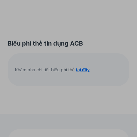
Biểu phí thẻ tín dụng ACB
Khám phá chi tiết biểu phí thẻ
tại đây