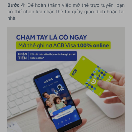
Bước 4:
Để hoàn thành việc mở thẻ trực tuyến, bạn
có thể chọn lựa nhận thẻ tại quầy giao dịch hoặc tại
nhà.