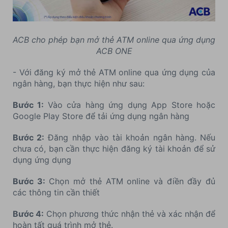
ACB cho phép bạn mở thẻ ATM online qua ứng dụng
ACB ONE
- Với đăng ký mở thẻ ATM online qua ứng dụng của
ngân hàng, bạn thực hiện như sau:
Bước 1:
Vào cửa hàng ứng dụng App Store hoặc
Google Play Store để tải ứng dụng ngân hàng
Bước 2:
Đăng nhập vào tài khoản ngân hàng. Nếu
chưa có, bạn cần thực hiện đăng ký tài khoản để sử
dụng ứng dụng
Bước 3:
Chọn mở thẻ ATM online và điền đầy đủ
các thông tin cần thiết
Bước 4:
Chọn phương thức nhận thẻ và xác nhận để
hoàn tất quá trình mở thẻ.