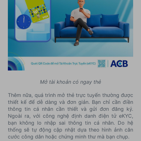
Mở tài khoản có ngay thẻ
Thêm nữa, quá trình mở thẻ trực tuyến thường được
thiết kế để dễ dàng và đơn giản. Bạn chỉ cần điền
thông tin cá nhân cần thiết và gửi đơn đăng ký.
Ngoài ra, với công nghệ định danh điện tử eKYC,
bạn không lo nhập sai thông tin cá nhân. Do hệ
thống sẽ tự động cập nhật dựa theo hình ảnh căn
cước công dân hoặc chứng minh thư mà bạn chụp.