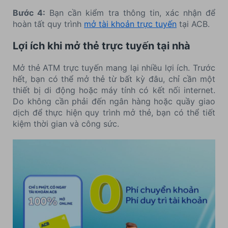
Bước 4:
Bạn cần kiểm tra thông tin, xác nhận để
hoàn tất quy trình
mở tài khoản trực tuyến
tại ACB.
Lợi ích khi mở thẻ trực tuyến tại nhà
Mở thẻ ATM trực tuyến mang lại nhiều lợi ích. Trước
hết, bạn có thể mở thẻ từ bất kỳ đâu, chỉ cần một
thiết bị di động hoặc máy tính có kết nối internet.
Do không cần phải đến ngân hàng hoặc quầy giao
dịch để thực hiện quy trình mở thẻ, bạn có thể tiết
kiệm thời gian và công sức.