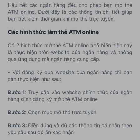
Hầu hết các ngân hàng đều cho phép bạn mở thẻ
ATM online. Dưới đây là các thông tin chi tiết giúp
bạn tiết kiệm thời gian khi mở thẻ trực tuyến:
Các hình thức làm thẻ ATM online
Có 2 hình thức mở thẻ ATM online phổ biến hiện nay
là thực hiện trên website của ngân hàng và thông
qua ứng dụng mà ngân hàng cung cấp.
- Với đăng ký qua website của ngân hàng thì bạn
cần thực hiện như sau:
Bước 1
: Truy cập vào website chính thức của ngân
hàng định đăng ký mở thẻ ATM online
Bước 2:
Chọn mục mở thẻ trực tuyến
Bước 3:
Điền đúng và đủ các thông tin cá nhân theo
yêu cầu sau đó ấn xác nhận