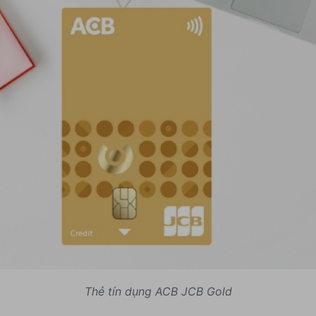
Thẻ tín dụng ACB JCB Gold