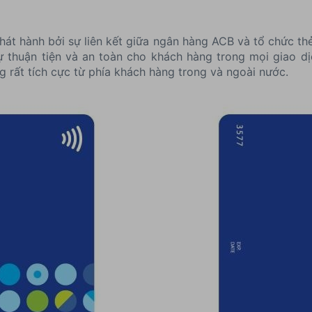
hát hành bởi sự liên kết giữa ngân hàng ACB và tổ chức thẻ
 thuận tiện và an toàn cho khách hàng trong mọi giao dị
rất tích cực từ phía khách hàng trong và ngoài nước.