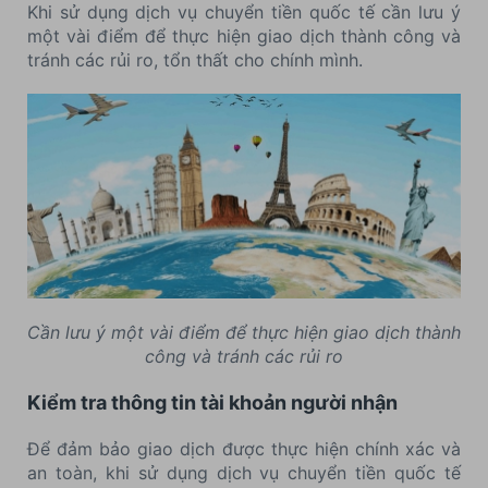
Khi sử dụng dịch vụ chuyển tiền quốc tế cần lưu ý
một vài điểm để thực hiện giao dịch thành công và
tránh các rủi ro, tổn thất cho chính mình.
Cần lưu ý một vài điểm để thực hiện giao dịch thành
công và tránh các rủi ro
Kiểm tra thông tin tài khoản người nhận
Để đảm bảo giao dịch được thực hiện chính xác và
an toàn, khi sử dụng dịch vụ chuyển tiền quốc tế