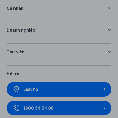
Nhà đầu tư
Cá nhân
Tuyển dụng
Tài khoản thanh toán
Lãi suất cá nhân
Gửi tiết kiệm
Doanh nghiệp
Lãi suất doanh nghiệp
Thẻ
Vay vốn
Câu hỏi thường gặp
Vay vốn
Tài trợ xuất nhập khẩu
Thư viện
Bảo hiểm
Dịch vụ tài chính
Thông báo từ ACB
Giao dịch cùng ACB
Tiền gửi có kỳ hạn
Thông cáo báo chí
Hỗ trợ
Bảo hiểm
Ưu đãi khách hàng cá nhân
Liên hệ
Gói giải pháp
Ưu đãi cho Ngân hàng số
Ngoại hối và Thị trường tài chính
Ưu đãi khách hàng doanh nghiệp
1900 54 54 86
Giải pháp thanh toán
Biểu mẫu, biểu phí cá nhân