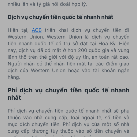
nhiều lần và tỷ giá hối đoái hợp lý.
Dịch vụ chuyển tiền quốc tế nhanh nhất
HIện tại,
ACB
triển khai dịch vụ chuyển tiền đi
Western Union. Western Union là dịch vụ chuyển
tiền nhanh quốc tế có trụ sở đặt tại Hoa Kỳ. Hiện
nay, dịch vụ đã có mặt ở hơn 200 quốc gia và vùng
lãnh thổ trên thế giới với độ uy tín, an toàn rất cao.
Người nhận có thể nhận tiền mặt tại các điểm giao
dịch của Western Union hoặc vào tài khoản ngân
hàng.
Phí dịch vụ chuyển tiền quốc tế nhanh
nhất
Phí dịch vụ chuyển tiền quốc tế nhanh nhất sẽ phụ
thuộc vào nhà cung cấp, loại ngoại tệ, số tiền và
mục đích chuyển tiền. Phí dịch vụ của một số nhà
cung cấp thường tùy thuộc vào số tiền chuyển và