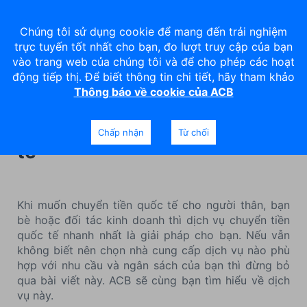
Chúng tôi sử dụng cookie để mang đến trải nghiệm
trực tuyến tốt nhất cho bạn, đo lượt truy cập của bạn
vào trang web của chúng tôi và để cho phép các hoạt
động tiếp thị. Để biết thông tin chi tiết, hãy tham khảo
Thông báo về cookie của ACB
Các yếu tố ảnh hưởng đến
phí dịch vụ chuyển tiền quốc
Chấp nhận
Từ chối
tế
Khi muốn chuyển tiền quốc tế cho người thân, bạn
bè hoặc đối tác kinh doanh thì dịch vụ chuyển tiền
quốc tế nhanh nhất là giải pháp cho bạn. Nếu vẫn
không biết nên chọn nhà cung cấp dịch vụ nào phù
hợp với nhu cầu và ngân sách của bạn thì đừng bỏ
qua bài viết này. ACB sẽ cùng bạn tìm hiểu về dịch
vụ này.