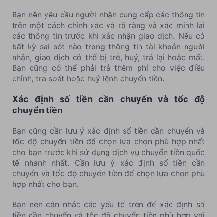
Bạn nên yêu cầu người nhận cung cấp các thông tin
trên một cách chính xác và rõ ràng và xác minh lại
các thông tin trước khi xác nhận giao dịch. Nếu có
bất kỳ sai sót nào trong thông tin tài khoản người
nhận, giao dịch có thể bị trễ, huỷ, trả lại hoặc mất.
Bạn cũng có thể phải trả thêm phí cho việc điều
chỉnh, tra soát hoặc huỷ lệnh chuyển tiền.
Xác định số tiền cần chuyển và tốc độ
chuyển tiền
Bạn cũng cần lưu ý xác định số tiền cần chuyển và
tốc độ chuyển tiền để chọn lựa chọn phù hợp nhất
cho bạn trước khi sử dụng dịch vụ chuyển tiền quốc
tế nhanh nhất. Cần lưu ý xác định số tiền cần
chuyển và tốc độ chuyển tiền để chọn lựa chọn phù
hợp nhất cho bạn.
Bạn nên cân nhắc các yếu tố trên để xác định số
tiền cần chuyển và tốc độ chuyển tiền phù hợp với