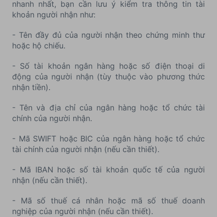
nhanh nhất, bạn cần lưu ý kiểm tra thông tin tài
khoản người nhận như:
- Tên đầy đủ của người nhận theo chứng minh thư
hoặc hộ chiếu.
- Số tài khoản ngân hàng hoặc số điện thoại di
động của người nhận (tùy thuộc vào phương thức
nhận tiền).
- Tên và địa chỉ của ngân hàng hoặc tổ chức tài
chính của người nhận.
- Mã SWIFT hoặc BIC của ngân hàng hoặc tổ chức
tài chính của người nhận (nếu cần thiết).
- Mã IBAN hoặc số tài khoản quốc tế của người
nhận (nếu cần thiết).
- Mã số thuế cá nhân hoặc mã số thuế doanh
nghiệp của người nhận (nếu cần thiết).