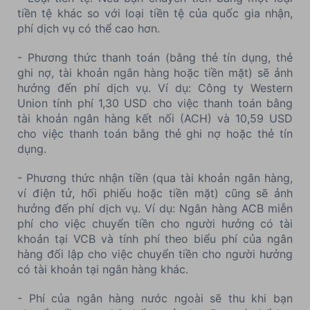
tiền tệ khác so với loại tiền tệ của quốc gia nhận,
phí dịch vụ có thể cao hơn.
- Phương thức thanh toán (bằng thẻ tín dụng, thẻ
ghi nợ, tài khoản ngân hàng hoặc tiền mặt) sẽ ảnh
hưởng đến phí dịch vụ. Ví dụ: Công ty Western
Union tính phí 1,30 USD cho việc thanh toán bằng
tài khoản ngân hàng kết nối (ACH) và 10,59 USD
cho việc thanh toán bằng thẻ ghi nợ hoặc thẻ tín
dụng.
- Phương thức nhận tiền (qua tài khoản ngân hàng,
ví điện tử, hối phiếu hoặc tiền mặt) cũng sẽ ảnh
hưởng đến phí dịch vụ. Ví dụ: Ngân hàng ACB miễn
phí cho việc chuyển tiền cho người hưởng có tài
khoản tại VCB và tính phí theo biểu phí của ngân
hàng đối lập cho việc chuyển tiền cho người hưởng
có tài khoản tại ngân hàng khác.
- Phí của ngân hàng nước ngoài sẽ thu khi bạn