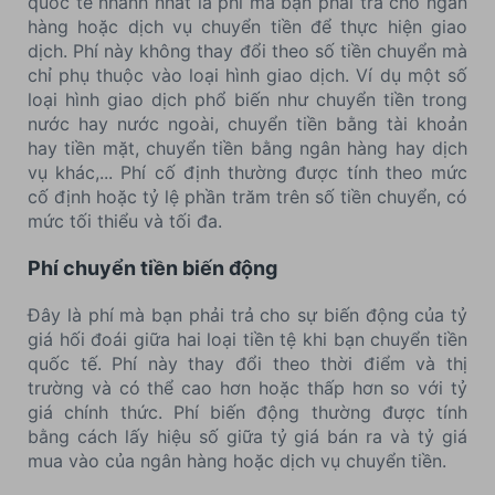
quốc tế nhanh nhất là phí mà bạn phải trả cho ngân
hàng hoặc dịch vụ chuyển tiền để thực hiện giao
dịch. Phí này không thay đổi theo số tiền chuyển mà
chỉ phụ thuộc vào loại hình giao dịch. Ví dụ một số
loại hình giao dịch phổ biến như chuyển tiền trong
nước hay nước ngoài, chuyển tiền bằng tài khoản
hay tiền mặt, chuyển tiền bằng ngân hàng hay dịch
vụ khác,... Phí cố định thường được tính theo mức
cố định hoặc tỷ lệ phần trăm trên số tiền chuyển, có
mức tối thiểu và tối đa.
Phí chuyển tiền biến động
Đây là phí mà bạn phải trả cho sự biến động của tỷ
giá hối đoái giữa hai loại tiền tệ khi bạn chuyển tiền
quốc tế. Phí này thay đổi theo thời điểm và thị
trường và có thể cao hơn hoặc thấp hơn so với tỷ
giá chính thức. Phí biến động thường được tính
bằng cách lấy hiệu số giữa tỷ giá bán ra và tỷ giá
mua vào của ngân hàng hoặc dịch vụ chuyển tiền.