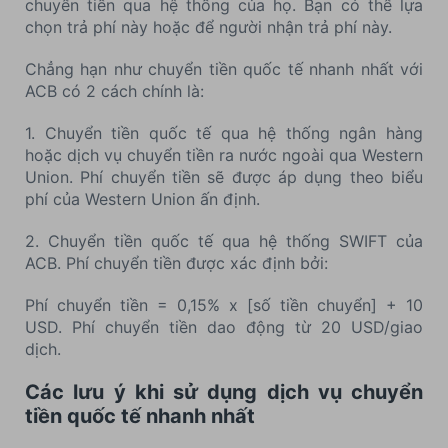
chuyển tiền qua hệ thống của họ. Bạn có thể lựa
chọn trả phí này hoặc để người nhận trả phí này.
Chẳng hạn như chuyển tiền quốc tế nhanh nhất với
ACB có 2 cách chính là:
1. Chuyển tiền quốc tế qua hệ thống ngân hàng
hoặc dịch vụ chuyển tiền ra nước ngoài qua Western
Union. Phí chuyển tiền sẽ được áp dụng theo biểu
phí của Western Union ấn định.
2. Chuyển tiền quốc tế qua hệ thống SWIFT của
ACB. Phí chuyển tiền được xác định bởi:
Phí chuyển tiền = 0,15% x [số tiền chuyển] + 10
USD. Phí chuyển tiền dao động từ 20 USD/giao
dịch.
Các lưu ý khi sử dụng dịch vụ chuyển
tiền quốc tế nhanh nhất