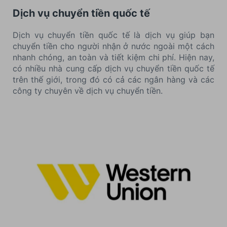
Dịch vụ chuyển tiền quốc tế
Dịch vụ chuyển tiền quốc tế là dịch vụ giúp bạn
chuyển tiền cho người nhận ở nước ngoài một cách
nhanh chóng, an toàn và tiết kiệm chi phí. Hiện nay,
có nhiều nhà cung cấp dịch vụ chuyển tiền quốc tế
trên thế giới, trong đó có cả các ngân hàng và các
công ty chuyên về dịch vụ chuyển tiền.