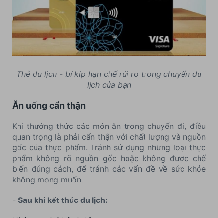
Thẻ du lịch - bí kíp hạn chế rủi ro trong chuyến du
lịch của bạn
Ăn uống cẩn thận
Khi thưởng thức các món ăn trong chuyến đi, điều
quan trọng là phải cẩn thận với chất lượng và nguồn
gốc của thực phẩm. Tránh sử dụng những loại thực
phẩm không rõ nguồn gốc hoặc không được chế
biến đúng cách, để tránh các vấn đề về sức khỏe
không mong muốn.
- Sau khi kết thúc du lịch: