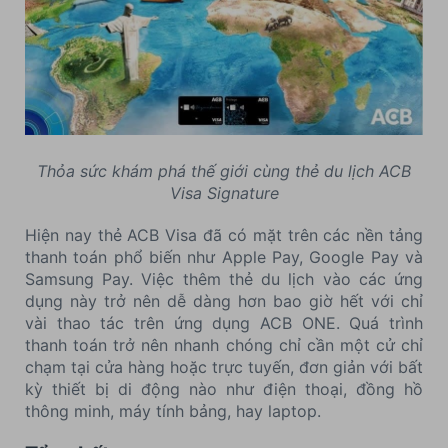
Thỏa sức khám phá thế giới cùng thẻ du lịch ACB
Visa Signature
Hiện nay thẻ ACB Visa đã có mặt trên các nền tảng
thanh toán phổ biến như Apple Pay, Google Pay và
Samsung Pay. Việc thêm thẻ du lịch vào các ứng
dụng này trở nên dễ dàng hơn bao giờ hết với chỉ
vài thao tác trên ứng dụng ACB ONE. Quá trình
thanh toán trở nên nhanh chóng chỉ cần một cử chỉ
chạm tại cửa hàng hoặc trực tuyến, đơn giản với bất
kỳ thiết bị di động nào như điện thoại, đồng hồ
thông minh, máy tính bảng, hay laptop.