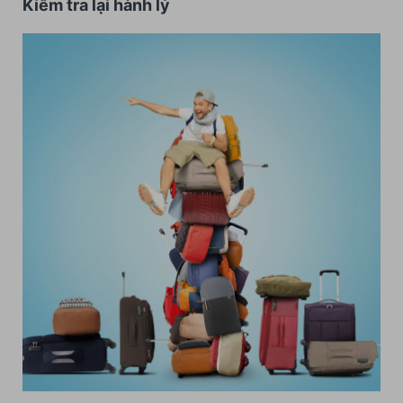
Kiểm tra lại hành lý