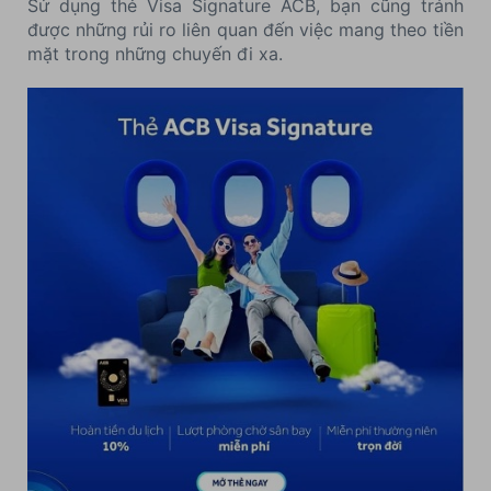
Sử dụng thẻ Visa Signature ACB, bạn cũng tránh
được những rủi ro liên quan đến việc mang theo tiền
mặt trong những chuyến đi xa.