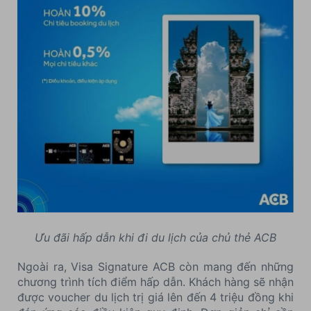
Ưu đãi hấp dẫn khi đi du lịch của chủ thẻ ACB
Ngoài ra, Visa Signature ACB còn mang đến những
chương trình tích điểm hấp dẫn. Khách hàng sẽ nhận
được voucher du lịch trị giá lên đến 4 triệu đồng khi