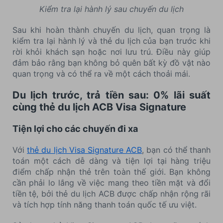
Kiểm tra lại hành lý sau chuyến du lịch
Sau khi hoàn thành chuyến du lịch, quan trọng là
kiểm tra lại hành lý và thẻ du lịch của bạn trước khi
rời khỏi khách sạn hoặc nơi lưu trú. Điều này giúp
đảm bảo rằng bạn không bỏ quên bất kỳ đồ vật nào
quan trọng và có thể ra về một cách thoải mái.
Du lịch trước, trả tiền sau: 0% lãi suất
cùng thẻ du lịch ACB Visa Signature
Tiện lợi cho các chuyến đi xa
Với
thẻ du lịch Visa Signature ACB
, bạn có thể thanh
toán một cách dễ dàng và tiện lợi tại hàng triệu
điểm chấp nhận thẻ trên toàn thế giới. Bạn không
cần phải lo lắng về việc mang theo tiền mặt và đổi
tiền tệ, bởi thẻ du lịch ACB được chấp nhận rộng rãi
và tích hợp tính năng thanh toán quốc tế ưu việt.