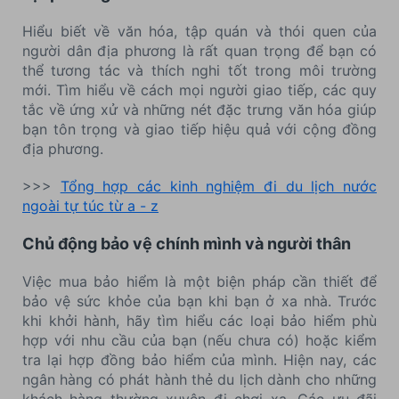
Hiểu biết về văn hóa, tập quán và thói quen của
người dân địa phương là rất quan trọng để bạn có
thể tương tác và thích nghi tốt trong môi trường
mới. Tìm hiểu về cách mọi người giao tiếp, các quy
tắc về ứng xử và những nét đặc trưng văn hóa giúp
bạn tôn trọng và giao tiếp hiệu quả với cộng đồng
địa phương.
>>>
Tổng hợp các kinh nghiệm đi du lịch nước
ngoài tự túc từ a - z
Chủ động bảo vệ chính mình và người thân
Việc mua bảo hiểm là một biện pháp cần thiết để
bảo vệ sức khỏe của bạn khi bạn ở xa nhà. Trước
khi khởi hành, hãy tìm hiểu các loại bảo hiểm phù
hợp với nhu cầu của bạn (nếu chưa có) hoặc kiểm
tra lại hợp đồng bảo hiểm của mình. Hiện nay, các
ngân hàng có phát hành thẻ du lịch dành cho những