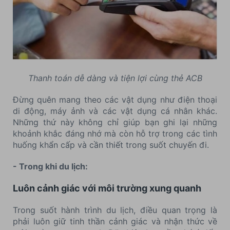
Thanh toán dễ dàng và tiện lợi cùng thẻ ACB
Đừng quên mang theo các vật dụng như điện thoại
di động, máy ảnh và các vật dụng cá nhân khác.
Những thứ này không chỉ giúp bạn ghi lại những
khoảnh khắc đáng nhớ mà còn hỗ trợ trong các tình
huống khẩn cấp và cần thiết trong suốt chuyến đi.
- Trong khi du lịch:
Luôn cảnh giác với môi trường xung quanh
Trong suốt hành trình du lịch, điều quan trọng là
phải luôn giữ tinh thần cảnh giác và nhận thức về