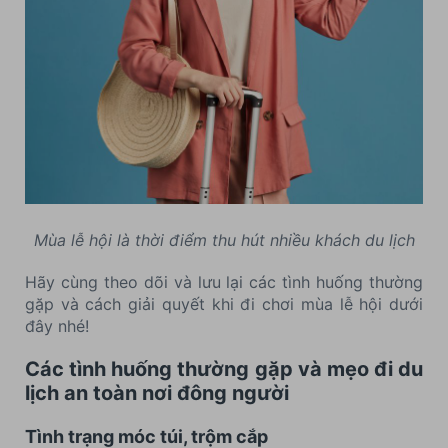
Mùa lễ hội là thời điểm thu hút nhiều khách du lịch
Hãy cùng theo dõi và lưu lại các tình huống thường
gặp và cách giải quyết khi đi chơi mùa lễ hội dưới
đây nhé!
Các tình huống thường gặp và mẹo đi du
lịch an toàn nơi đông người
Tình trạng móc túi, trộm cắp