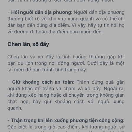
- Hỏi người dân địa phương:
Người dân địa phương
thường biết rõ về khu vực xung quanh và có thể chỉ
dẫn bạn đến đúng địa điểm. Vì vậy, hãy tự tin hỏi họ
về đường đi hoặc địa điểm bạn muốn đến.
Chen lấn, xô đẩy
Chen lấn và xô đẩy là tình huống thường gặp khi
bạn du lịch trong nơi đông người. Dưới đây là một
số mẹo để bạn tránh tình trạng này:
- Giữ khoảng cách an toàn:
Tránh đứng quá gần
người khác để tránh va chạm và xô đẩy. Ngoài ra,
khi đứng xếp hàng hoặc di chuyển trong không gian
chật hẹp, hãy giữ khoảng cách với người xung
quanh.
- Thận trọng khi lên xuống phương tiện công cộng:
Đặc biệt là trong giờ cao điểm, khi lượng người sử