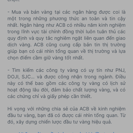
- Mua và bán vàng tại các ngân hàng được coi là
một trong những phương thức an toàn và tin cậy
nhất. Ngân hàng như ACB có nhiều năm kinh nghiệm
trong lĩnh vực tài chính đồng thời luôn tuân thủ các
quy định và quy tắc nghiêm ngặt liên quan đến giao
dịch vàng. ACB cũng cung cấp bản tin thị trường
giúp bạn có cái nhìn tổng quan về thị trường và lựa
chọn điểm cầm giữ vàng tốt nhất.
- Tìm kiếm các công ty vàng có uy tín như PNJ,
DOJI, SJC... và được công nhận trong ngành. Điều
này có thể bao gồm các công ty vàng có lịch sử
hoạt động lâu đời, đảm bảo chất lượng vàng, và có
các chứng chỉ và giấy phép cần thiết.
Hi vọng với những chia sẻ của ACB về kinh nghiệm
đầu tư vàng, bạn đã có được cái nhìn tổng quan. Từ
đó, xây dựng chiến lược đầu tư vàng hiệu quả.