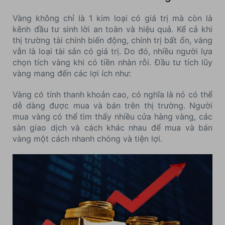
Vàng không chỉ là 1 kim loại có giá trị mà còn là
kênh đầu tư sinh lời an toàn và hiệu quả. Kể cả khi
thị trường tài chính biến động, chính trị bất ổn, vàng
vẫn là loại tài sản có giá trị. Do đó, nhiều người lựa
chọn tích vàng khi có tiền nhàn rỗi. Đầu tư tích lũy
vàng mang đến các lợi ích như:
Vàng có tính thanh khoản cao, có nghĩa là nó có thể
dễ dàng được mua và bán trên thị trường. Người
mua vàng có thể tìm thấy nhiều cửa hàng vàng, các
sàn giao dịch và cách khác nhau để mua và bán
vàng một cách nhanh chóng và tiện lợi.