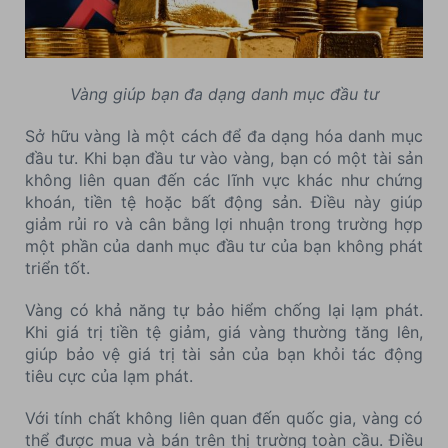
Vàng giúp bạn đa dạng danh mục đầu tư
Sở hữu vàng là một cách để đa dạng hóa danh mục
đầu tư. Khi bạn đầu tư vào vàng, bạn có một tài sản
không liên quan đến các lĩnh vực khác như chứng
khoán, tiền tệ hoặc bất động sản. Điều này giúp
giảm rủi ro và cân bằng lợi nhuận trong trường hợp
một phần của danh mục đầu tư của bạn không phát
triển tốt.
Vàng có khả năng tự bảo hiểm chống lại lạm phát.
Khi giá trị tiền tệ giảm, giá vàng thường tăng lên,
giúp bảo vệ giá trị tài sản của bạn khỏi tác động
tiêu cực của lạm phát.
Với tính chất không liên quan đến quốc gia, vàng có
thể được mua và bán trên thị trường toàn cầu. Điều