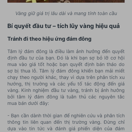
Vàng giữ giá trị lâu dài và mang tính toàn cầu
Bí quyết đầu tư – tích lũy vàng hiệu quả
Tránh đi theo hiệu ứng đám đông
Tâm lý đám đông là điều làm ảnh hưởng đến quyết
định đầu tư của bạn. Đó là khi bạn sợ bỏ lỡ cơ hội
mua vào giá tốt hoặc bạn quyết định bán tháo do
sợ bị thua lỗ. Tâm lý đám đông khiến bạn mải miết
chạy theo người khác, thay vì dựa trên phân tích xu
hướng, thị trường và các yếu tố tác động đến giá
vàng. Kinh nghiệm đầu tư vàng, tránh bị ảnh hưởng
bởi tâm lý đám đông là tuân thủ các nguyên tắc
mua bán dưới đây:
- Bạn cần dành thời gian để nghiên cứu và phân tích
thông tin liên quan đến thị trường vàng. Đừng chỉ
dựa vào tin tức và đánh giá phiến diện của đám