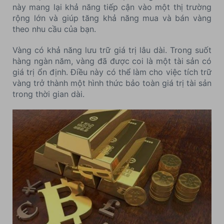
này mang lại khả năng tiếp cận vào một thị trường
rộng lớn và giúp tăng khả năng mua và bán vàng
theo nhu cầu của bạn.
Vàng có khả năng lưu trữ giá trị lâu dài. Trong suốt
hàng ngàn năm, vàng đã được coi là một tài sản có
giá trị ổn định. Điều này có thể làm cho việc tích trữ
vàng trở thành một hình thức bảo toàn giá trị tài sản
trong thời gian dài.