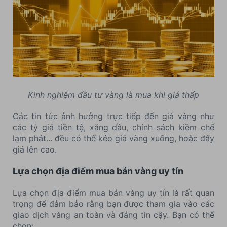
Kinh nghiệm đầu tư vàng là mua khi giá thấp
Các tin tức ảnh hưởng trực tiếp đến giá vàng như
các tỷ giá tiền tệ, xăng dầu, chính sách kiềm chế
lạm phát... đều có thể kéo giá vàng xuống, hoặc đẩy
giá lên cao.
Lựa chọn địa điểm mua bán vàng uy tín
Lựa chọn địa điểm mua bán vàng uy tín là rất quan
trọng để đảm bảo rằng bạn được tham gia vào các
giao dịch vàng an toàn và đáng tin cậy. Bạn có thể
chọn: