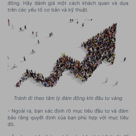
đông. Hãy đánh giá một cách khách quan và dựa
trên các yếu tố cơ bản và kỹ thuật.
Tránh đi theo tâm lý đám đông khi đầu tư vàng
- Ngoài ra, bạn xác định rõ mục tiêu đầu tư và đảm
bảo rằng quyết định của bạn phù hợp với mục tiêu
đó.