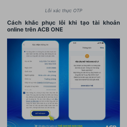
Lỗi xác thực OTP
Cách khắc phục lỗi khi tạo tài khoản
online trên ACB ONE