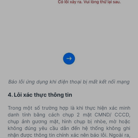
Báo lỗi ứng dụng khi điện thoại bị mất kết nối mạng
4. Lỗi xác thực thông tin
Trong một số trường hợp là khi thực hiện xác minh
danh tính bằng cách chụp 2 mặt CMND/ CCCD,
chụp ảnh gương mặt, hình chụp bị nhòe, mờ hoặc
không đúng yêu cầu dẫn đến hệ thống không ghi
nhận được thông tin chính xác nên báo lỗi. Ngoài ra,