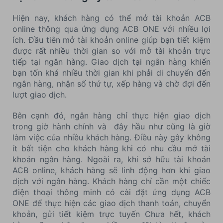
Hiện nay, khách hàng có thể mở tài khoản ACB
online thông qua ứng dụng ACB ONE với nhiều lợi
ích. Đầu tiên mở tài khoản online giúp bạn tiết kiệm
được rất nhiều thời gian so với mở tài khoản trực
tiếp tại ngân hàng. Giao dịch tại ngân hàng khiến
bạn tốn khá nhiều thời gian khi phải di chuyển đến
ngân hàng, nhận số thứ tự, xếp hàng và chờ đợi đến
lượt giao dịch.
Bên cạnh đó, ngân hàng chỉ thực hiện giao dịch
trong giờ hành chính và đây hầu như cũng là giờ
làm việc của nhiều khách hàng. Điều này gây không
ít bất tiện cho khách hàng khi có nhu cầu mở tài
khoản ngân hàng. Ngoài ra, khi sở hữu tài khoản
ACB online, khách hàng sẽ linh động hơn khi giao
dịch với ngân hàng. Khách hàng chỉ cần một chiếc
điện thoại thông minh có cài đặt ứng dụng ACB
ONE để thực hiện các giao dịch thanh toán, chuyển
khoản, gửi tiết kiệm trực tuyến Chưa hết, khách