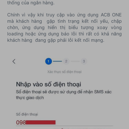
thống của ngân hàng.
Chính vì vậy khi truy cập vào ứng dụng ACB ONE
mà khách hàng gặp tình trạng kết nối yếu, chập
chờn, ứng dụng hiển thị biểu tượng xoay vòng
loading hoặc ứng dụng báo lỗi thì rất có khả năng
khách hàng đang gặp phải lỗi kết nối mạng.