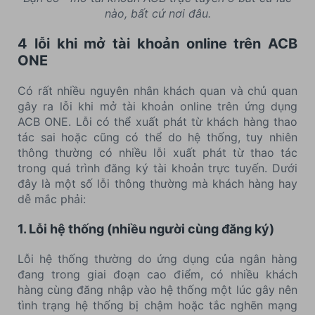
nào, bất cứ nơi đâu.
4 lỗi khi mở tài khoản online trên ACB
ONE
Có rất nhiều nguyên nhân khách quan và chủ quan
gây ra lỗi khi mở tài khoản online trên ứng dụng
ACB ONE. Lỗi có thể xuất phát từ khách hàng thao
tác sai hoặc cũng có thể do hệ thống, tuy nhiên
thông thường có nhiều lỗi xuất phát từ thao tác
trong quá trình đăng ký tài khoản trực tuyến. Dưới
đây là một số lỗi thông thường mà khách hàng hay
dễ mắc phải:
1. Lỗi hệ thống (nhiều người cùng đăng ký)
Lỗi hệ thống thường do ứng dụng của ngân hàng
đang trong giai đoạn cao điểm, có nhiều khách
hàng cùng đăng nhập vào hệ thống một lúc gây nên
tình trạng hệ thống bị chậm hoặc tắc nghẽn mạng