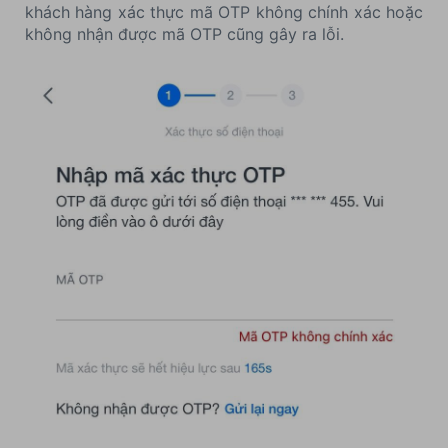
khách hàng xác thực mã OTP không chính xác hoặc
không nhận được mã OTP cũng gây ra lỗi.