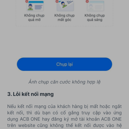
Ảnh chụp căn cước không hợp lệ
3. Lỗi kết nối mạng
Nếu kết nối mạng của khách hàng bị mất hoặc ngắt
kết nối, thì dù bạn có cố gắng truy cập vào ứng
dụng ACB ONE hay đăng ký mở tài khoản ACB ONE
trên website cũng không thể kết nối được vào hệ