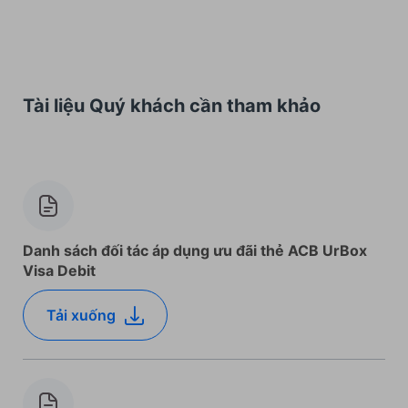
Tài liệu Quý khách cần tham khảo
Danh sách đối tác áp dụng ưu đãi thẻ ACB UrBox
Visa Debit
Tải xuống