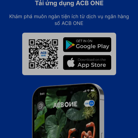
Tải ứng dụng ACB ONE
Khám phá muôn ngàn tiện ích từ dịch vụ ngân hàng
số ACB ONE