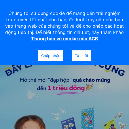
Chúng tôi sử dụng cookie để mang đến trải nghiệm
trực tuyến tốt nhất cho bạn, đo lượt truy cập của bạn
vào trang web của chúng tôi và để cho phép các hoạt
động tiếp thị. Để biết thông tin chi tiết, hãy tham khảo
Thông báo về cookie của ACB
Chấp nhận
Từ chối