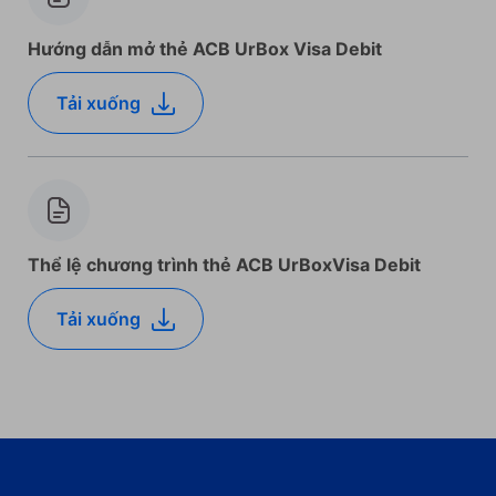
Hướng dẫn mở thẻ ACB UrBox Visa Debit
Tải xuống
Thể lệ chương trình thẻ ACB UrBoxVisa Debit
Tải xuống