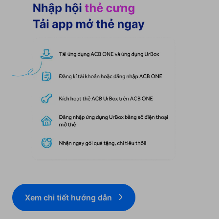
Xem chi tiết hướng dẫn