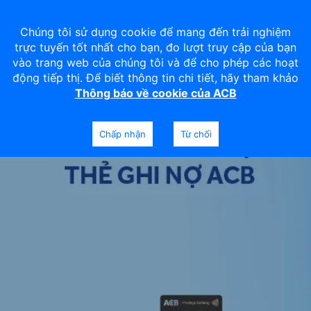
Chúng tôi sử dụng cookie để mang đến trải nghiệm
trực tuyến tốt nhất cho bạn, đo lượt truy cập của bạn
vào trang web của chúng tôi và để cho phép các hoạt
động tiếp thị. Để biết thông tin chi tiết, hãy tham khảo
Thông báo về cookie của ACB
Chấp nhận
Từ chối