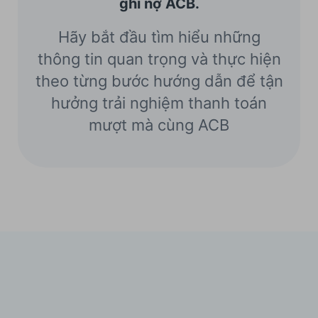
ghi nợ ACB.
Hãy bắt đầu tìm hiểu những
thông tin quan trọng và thực hiện
theo từng bước hướng dẫn để tận
hưởng trải nghiệm thanh toán
mượt mà cùng ACB