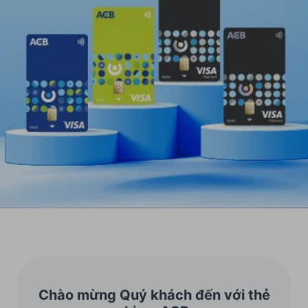
Chào mừng Quý khách đến với thẻ