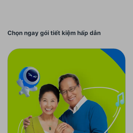
Chọn ngay gói tiết kiệm hấp dẫn