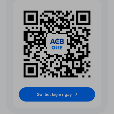
Gửi tiết kiệm ngay