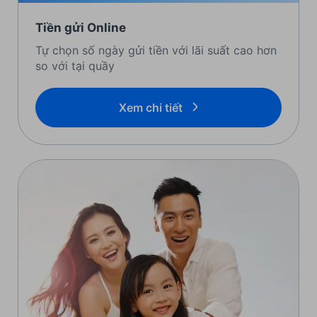
Tiền gửi Online
Tự chọn số ngày gửi tiền với lãi suất cao hơn
so với tại quầy
Xem chi tiết