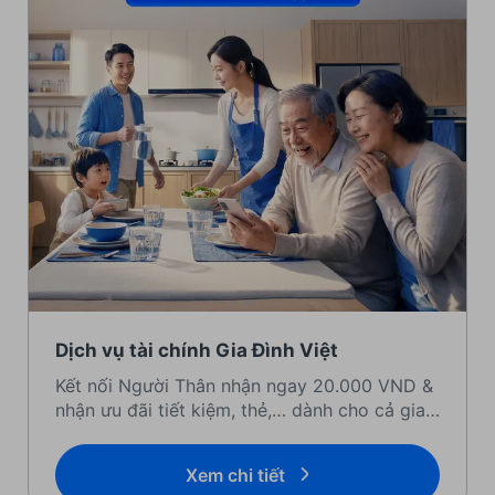
Dịch vụ tài chính Gia Đình Việt
Kết nối Người Thân nhận ngay 20.000 VND &
nhận ưu đãi tiết kiệm, thẻ,… dành cho cả gia
đình
Xem chi tiết