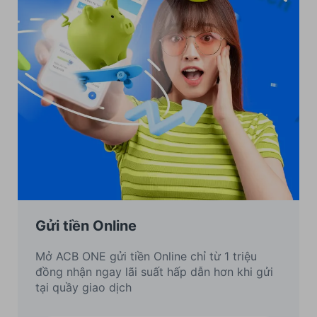
Gửi tiền Online
Mở ACB ONE gửi tiền Online chỉ từ 1 triệu
đồng nhận ngay lãi suất hấp dẫn hơn khi gửi
tại quầy giao dịch