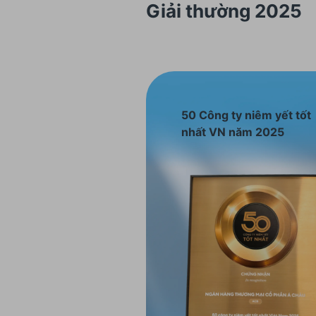
Giải thường 2025
50 Công ty niêm yết tốt
nhất VN năm 2025