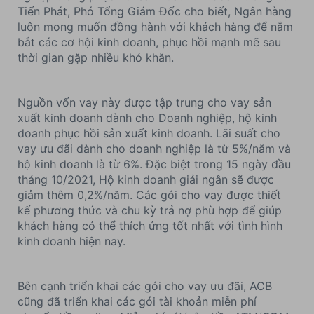
Tiến Phát, Phó Tổng Giám Đốc cho biết, Ngân hàng
luôn mong muốn đồng hành với khách hàng để nắm
bắt các cơ hội kinh doanh, phục hồi mạnh mẽ sau
thời gian gặp nhiều khó khăn.
Nguồn vốn vay này được tập trung cho vay sản
xuất kinh doanh dành cho Doanh nghiệp, hộ kinh
doanh phục hồi sản xuất kinh doanh. Lãi suất cho
vay ưu đãi dành cho doanh nghiệp là từ 5%/năm và
hộ kinh doanh là từ 6%. Đặc biệt trong 15 ngày đầu
tháng 10/2021, Hộ kinh doanh giải ngân sẽ được
giảm thêm 0,2%/năm. Các gói cho vay được thiết
kế phương thức và chu kỳ trả nợ phù hợp để giúp
khách hàng có thể thích ứng tốt nhất với tình hình
kinh doanh hiện nay.
Bên cạnh triển khai các gói cho vay ưu đãi, ACB
cũng đã triển khai các gói tài khoản miễn phí