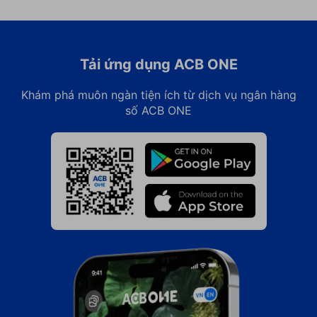
Tải ứng dụng ACB ONE
Khám phá muôn ngàn tiện ích từ dịch vụ ngân hàng
số ACB ONE