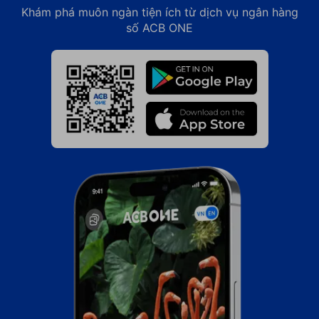
Khám phá muôn ngàn tiện ích từ dịch vụ ngân hàng
số ACB ONE