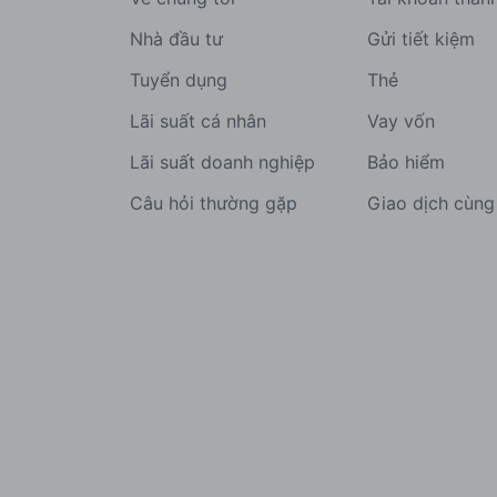
Nhà đầu tư
Gửi tiết kiệm
Tuyển dụng
Thẻ
Lãi suất cá nhân
Vay vốn
Lãi suất doanh nghiệp
Bảo hiểm
Câu hỏi thường gặp
Giao dịch cùn