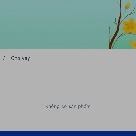
/
Cho vay
Không có sản phẩm