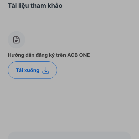
Tài liệu tham khảo
Hướng dẫn đăng ký trên ACB ONE
Tải xuống