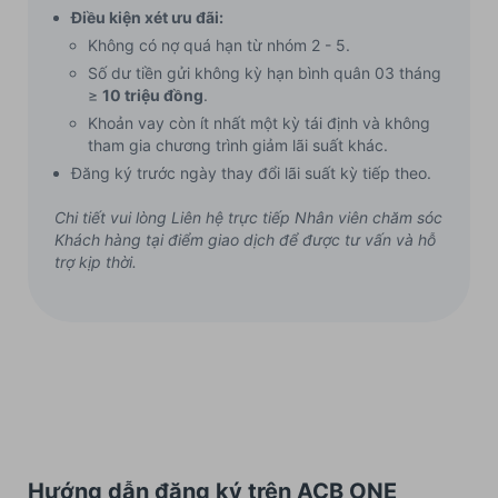
Điều kiện xét ưu đãi:
Không có nợ quá hạn từ nhóm 2 - 5.
Số dư tiền gửi không kỳ hạn bình quân 03 tháng
≥
10 triệu đồng
.
Khoản vay còn ít nhất một kỳ tái định và không
tham gia chương trình giảm lãi suất khác.
Đăng ký trước ngày thay đổi lãi suất kỳ tiếp theo.
Chi tiết vui lòng Liên hệ trực tiếp Nhân viên chăm sóc
Khách hàng tại điểm giao dịch để được tư vấn và hỗ
trợ kịp thời.
Hướng dẫn đăng ký trên ACB ONE