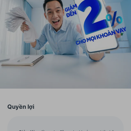
Quyền lợi