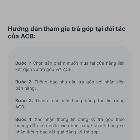
Hướng dẫn tham gia trả góp tại đối tác
của ACB:
Bước 1:
Chọn sản phẩm muốn mua tại cửa hàng liên
kết dịch vụ trả góp với ACB.
Bước 2:
Thông báo nhu cầu trả góp với nhân viên
bán hàng.
Bước 3:
Thanh toán mặt hàng bằng thẻ tín dụng
ACB.
Bước 4:
Xác nhận thông tin đăng ký trả góp theo
hướng dẫn của nhân viên bán hàng/ khách hàng sẽ
nhận thông báo kết quả đăng ký trả góp.