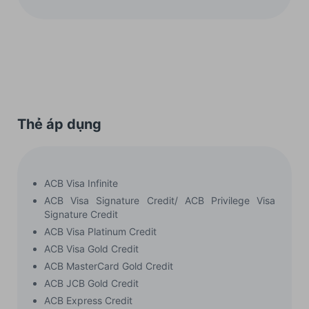
Thẻ áp dụng
ACB Visa Infinite
ACB Visa Signature Credit/ ACB Privilege Visa
Signature Credit
ACB Visa Platinum Credit
ACB Visa Gold Credit
ACB MasterCard Gold Credit
ACB JCB Gold Credit
ACB Express Credit