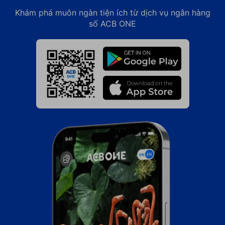
Khám phá muôn ngàn tiện ích từ dịch vụ ngân hàng
số ACB ONE