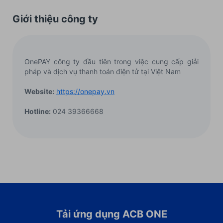
Giới thiệu công ty
OnePAY công ty đầu tiên trong việc cung cấp giải
pháp và dịch vụ thanh toán điện tử tại Việt Nam
Website:
https://onepay.vn
Hotline:
024 39366668
Tải ứng dụng ACB ONE