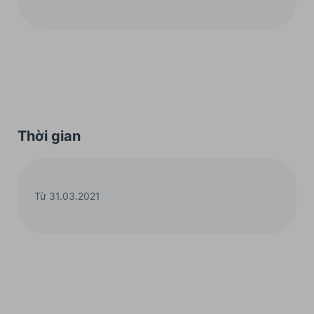
Thời gian
Từ 31.03.2021