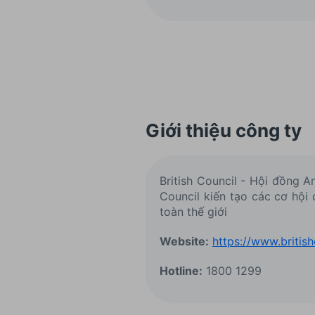
Giới thiệu công ty
British Council - Hội đồng 
Council kiến tạo các cơ hội
toàn thế giới
Website:
https://www.british
Hotline:
1800 1299