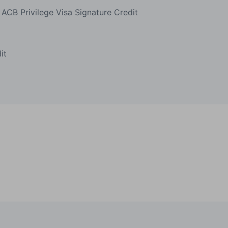
 ACB Privilege Visa Signature Credit
it