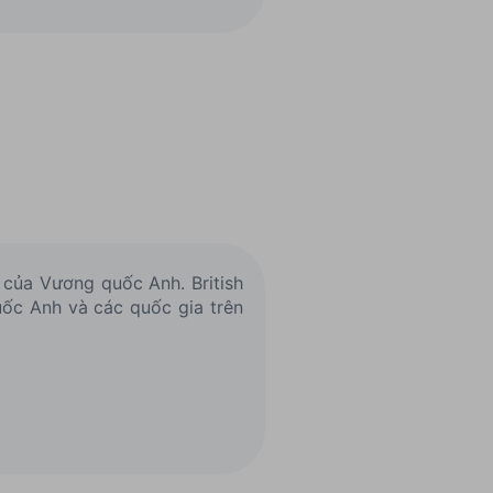
 của Vương quốc Anh. British
uốc Anh và các quốc gia trên