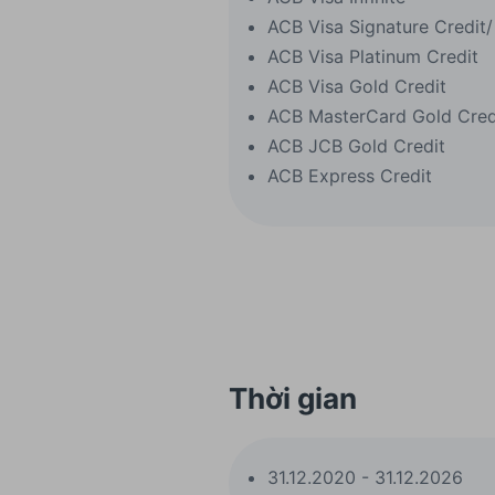
ACB Visa Signature Credit/
ACB Visa Platinum Credit
ACB Visa Gold Credit
ACB MasterCard Gold Cred
ACB JCB Gold Credit
ACB Express Credit
Thời gian
31.12.2020 - 31.12.2026