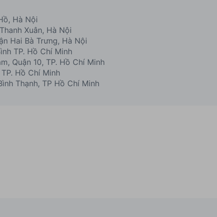
Hồ, Hà Nội
Thanh Xuân, Hà Nội
n Hai Bà Trưng, Hà Nội
ình TP. Hồ Chí Minh
, Quận 10, TP. Hồ Chí Minh
 TP. Hồ Chí Minh
Bình Thạnh, TP Hồ Chí Minh