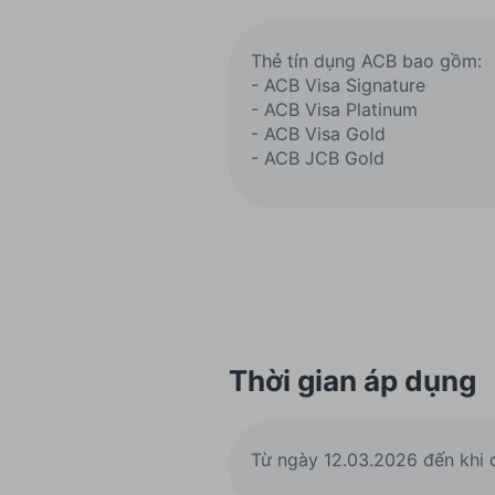
Thẻ tín dụng ACB bao gồm:
- ACB Visa Signature
- ACB Visa Platinum
- ACB Visa Gold
- ACB JCB Gold
Thời gian áp dụng
Từ ngày 12.03.2026 đến khi 