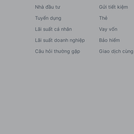
Nhà đầu tư
Gửi tiết kiệm
Tuyển dụng
Thẻ
Lãi suất cá nhân
Vay vốn
Lãi suất doanh nghiệp
Bảo hiểm
Câu hỏi thường gặp
Giao dịch cùn