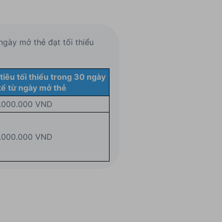
ngày mở thẻ đạt tối thiểu
 tiêu tối thiểu trong 30 ngày
kể từ ngày mở thẻ
.000.000 VND
.000.000 VND