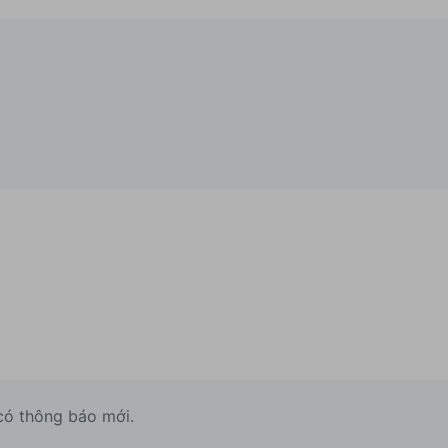
có thông báo mới.