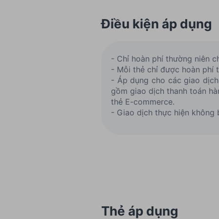
Điều kiện áp dụng
- Chỉ hoàn phí thường niên c
- Mỗi thẻ chỉ được hoàn phí 
- Áp dụng cho các giao dịch
gồm giao dịch thanh toán hàn
thẻ E-commerce.
- Giao dịch thực hiện không b
Thẻ áp dụng