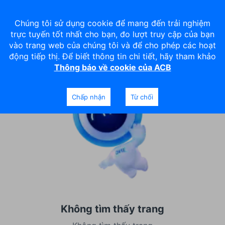
Chúng tôi sử dụng cookie để mang đến trải nghiệm
trực tuyến tốt nhất cho bạn, đo lượt truy cập của bạn
vào trang web của chúng tôi và để cho phép các hoạt
động tiếp thị. Để biết thông tin chi tiết, hãy tham khảo
Thông báo về cookie của ACB
Chấp nhận
Từ chối
Không tìm thấy trang