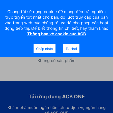
Chúng tôi sử dụng cookie để mang đến trải nghiệm
trực tuyến tốt nhất cho bạn, đo lượt truy cập của bạn
vào trang web của chúng tôi và để cho phép các hoạt
động tiếp thị. Để biết thông tin chi tiết, hãy tham khảo
Thông báo về cookie của ACB
Mở mới thẻ
Chấp nhận
Từ chối
Không có sản phẩm
Tải ứng dụng ACB ONE
Khám phá muôn ngàn tiện ích từ dịch vụ ngân hàng