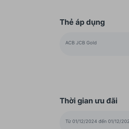
Thẻ áp dụng
ACB JCB Gold
Thời gian ưu đãi
Từ 01/12/2024 đến 01/12/20