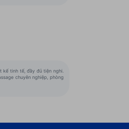
kế tinh tế, đầy đủ tiện nghi.
 massage chuyên nghiệp, phòng