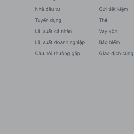
Nhà đầu tư
Gửi tiết kiệm
Tuyển dụng
Thẻ
Lãi suất cá nhân
Vay vốn
Lãi suất doanh nghiệp
Bảo hiểm
Câu hỏi thường gặp
Giao dịch cùn