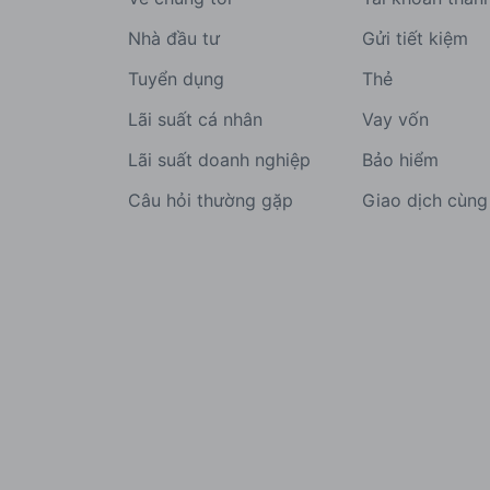
Nhà đầu tư
Gửi tiết kiệm
Tuyển dụng
Thẻ
Lãi suất cá nhân
Vay vốn
Lãi suất doanh nghiệp
Bảo hiểm
Câu hỏi thường gặp
Giao dịch cùn