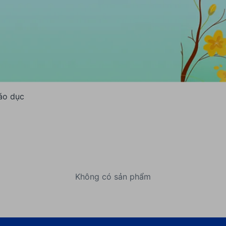
áo dục
Không có sản phẩm