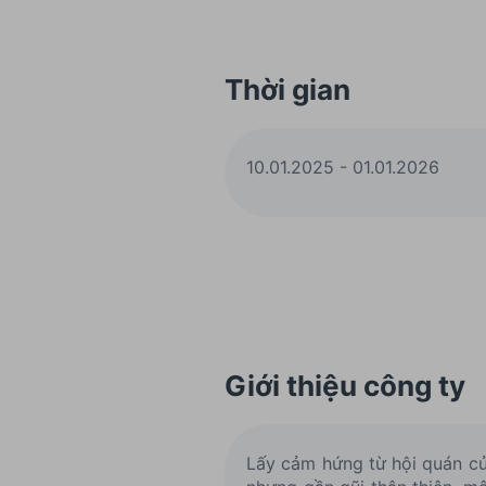
Thời gian
10.01.2025 - 01.01.2026
Giới thiệu công ty
Lấy cảm hứng từ hội quán củ