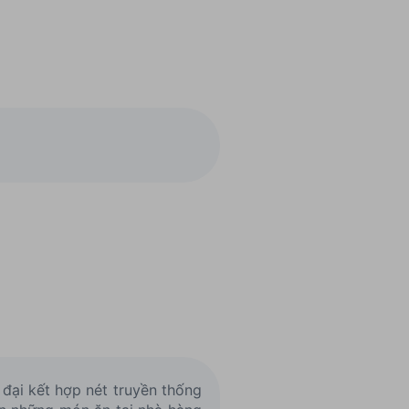
đại kết hợp nét truyền thống