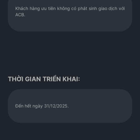
Khách hàng ưu tiên không có phát sinh giao dịch với
ACB.
THỜI GIAN TRIỂN KHAI:
Đến hết ngày 31/12/2025.