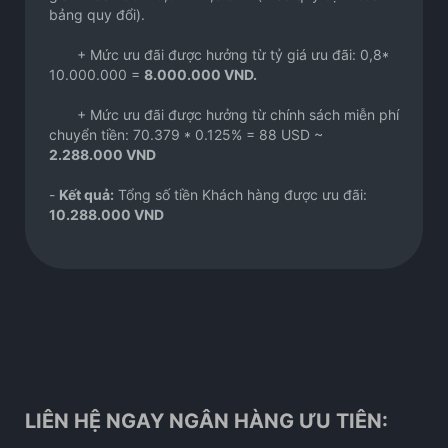
bảng quy đổi).
+ Mức ưu đãi được hưởng từ tỷ giá ưu đãi: 0,8*
10.000.000 =
8.000.000 VND.
+ Mức ưu đãi được hưởng từ chính sách miễn phí
chuyển tiền: 70.379 * 0.125% = 88 USD ~
2.288.000 VND
-
Kết quả:
Tổng số tiền Khách hàng được ưu đãi:
10.288.000 VND
LIÊN HỆ NGAY NGÂN HÀNG ƯU TIÊN: