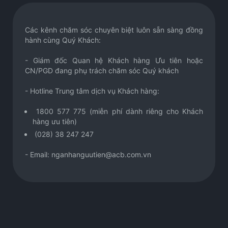
Các kênh chăm sóc chuyên biệt luôn sẵn sàng đồng
hành cùng Quý Khách:
- Giám đốc Quan hệ Khách hàng Ưu tiên hoặc
CN/PGD đang phụ trách chăm sóc Quý khách
- Hotline Trung tâm dịch vụ Khách hàng:
1800 577 775 (miễn phí dành riêng cho Khách
hàng ưu tiên)
(028) 38 247 247
- Email: nganhanguutien@acb.com.vn