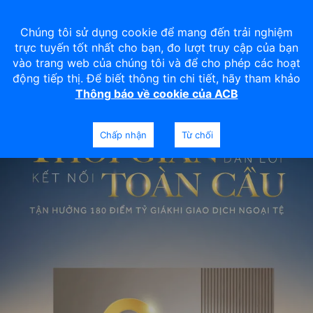
Chúng tôi sử dụng cookie để mang đến trải nghiệm
trực tuyến tốt nhất cho bạn, đo lượt truy cập của bạn
vào trang web của chúng tôi và để cho phép các hoạt
động tiếp thị. Để biết thông tin chi tiết, hãy tham khảo
Thông báo về cookie của ACB
Chấp nhận
Từ chối