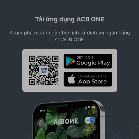
Tải ứng dụng ACB ONE
Khám phá muôn ngàn tiện ích từ dịch vụ ngân hàng
số ACB ONE