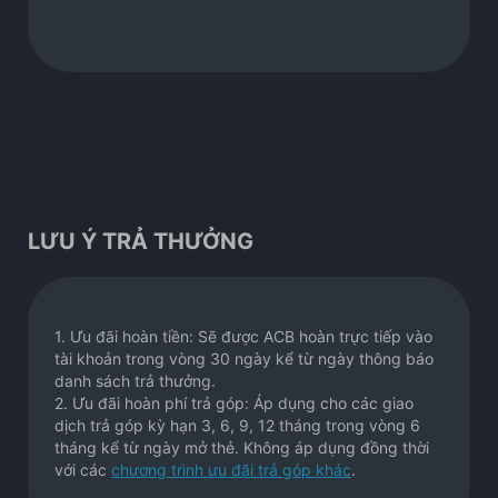
LƯU Ý TRẢ THƯỞNG
1. Ưu đãi hoàn tiền: Sẽ được ACB hoàn trực tiếp vào
tài khoản trong vòng 30 ngày kể từ ngày thông báo
danh sách trả thưởng.
2. Ưu đãi hoàn phí trả góp: Áp dụng cho các giao
dịch trả góp kỳ hạn 3, 6, 9, 12 tháng trong vòng 6
tháng kể từ ngày mở thẻ. Không áp dụng đồng thời
với các
chương trình ưu đãi trả góp khác
.