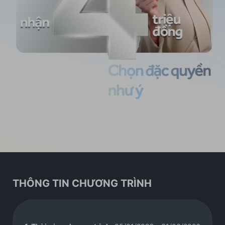
THÔNG TIN CHƯƠNG TRÌNH