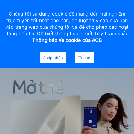
Chúng tôi sử dụng cookie để mang đến trải nghiệm
trực tuyến tốt nhất cho bạn, đo lượt truy cập của bạn
vào trang web của chúng tôi và để cho phép các hoạt
động tiếp thị. Để biết thông tin chi tiết, hãy tham khảo
Thông báo về cookie của ACB
Chấp nhận
Từ chối