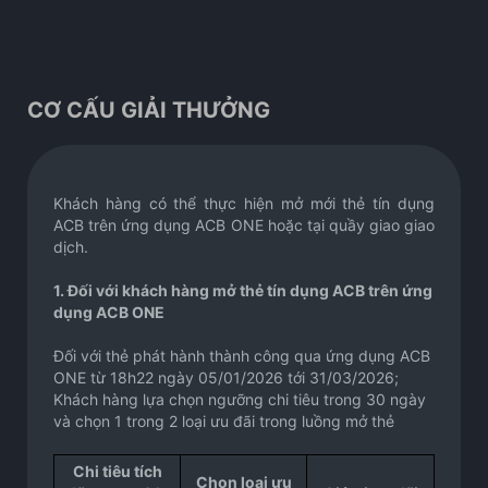
CƠ CẤU GIẢI THƯỞNG
Khách hàng có thể thực hiện mở mới thẻ tín dụng
ACB trên ứng dụng ACB ONE hoặc tại quầy giao giao
dịch.
1. Đối với khách hàng mở thẻ tín dụng ACB trên ứng
dụng ACB ONE
Đối với thẻ phát hành thành công qua ứng dụng ACB
ONE từ 18h22 ngày 05/01/2026 tới 31/03/2026;
Khách hàng lựa chọn ngưỡng chi tiêu trong 30 ngày
và chọn 1 trong 2 loại ưu đãi trong luồng mở thẻ
Chi tiêu tích
Chọn loại ưu