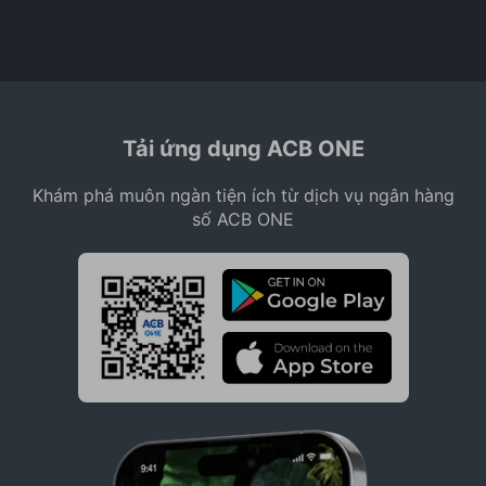
Tải ứng dụng ACB ONE
Khám phá muôn ngàn tiện ích từ dịch vụ ngân hàng
số ACB ONE