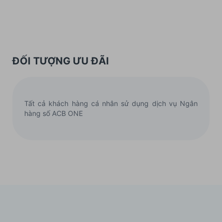
ĐỐI TƯỢNG ƯU ĐÃI
Tất cả khách hàng cá nhân sử dụng dịch vụ Ngân
hàng số ACB ONE