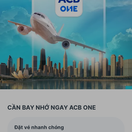
CẦN BAY NHỚ NGAY ACB ONE
Đặt vé nhanh chóng