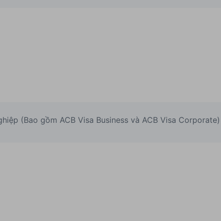
ghiệp (Bao gồm ACB Visa Business và ACB Visa Corporate)